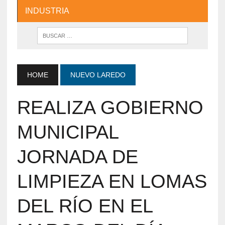
INDUSTRIA
HOME
NUEVO LAREDO
REALIZA GOBIERNO
MUNICIPAL
JORNADA DE
LIMPIEZA EN LOMAS
DEL RÍO EN EL