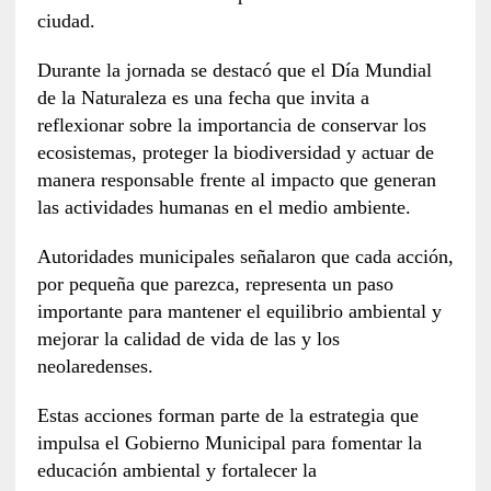
ciudad.
Durante la jornada se destacó que el Día Mundial
de la Naturaleza es una fecha que invita a
reflexionar sobre la importancia de conservar los
ecosistemas, proteger la biodiversidad y actuar de
manera responsable frente al impacto que generan
las actividades humanas en el medio ambiente.
Autoridades municipales señalaron que cada acción,
por pequeña que parezca, representa un paso
importante para mantener el equilibrio ambiental y
mejorar la calidad de vida de las y los
neolaredenses.
Estas acciones forman parte de la estrategia que
impulsa el Gobierno Municipal para fomentar la
educación ambiental y fortalecer la