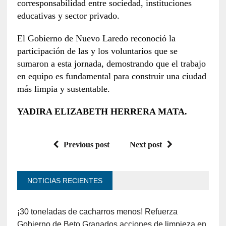
corresponsabilidad entre sociedad, instituciones
educativas y sector privado.
El Gobierno de Nuevo Laredo reconoció la
participación de las y los voluntarios que se
sumaron a esta jornada, demostrando que el trabajo
en equipo es fundamental para construir una ciudad
más limpia y sustentable.
YADIRA ELIZABETH HERRERA MATA.
Previous post
Next post
NOTICIAS RECIENTES
¡30 toneladas de cacharros menos! Refuerza
Gobierno de Beto Granados acciones de limpieza en