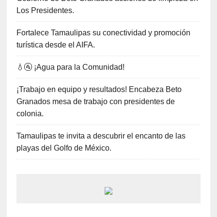
Los Presidentes.
Fortalece Tamaulipas su conectividad y promoción
turística desde el AIFA.
💧🚰 ¡Agua para la Comunidad!
¡Trabajo en equipo y resultados! Encabeza Beto
Granados mesa de trabajo con presidentes de
colonia.
Tamaulipas te invita a descubrir el encanto de las
playas del Golfo de México.