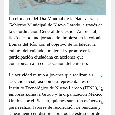
En el marco del Día Mundial de la Naturaleza, el
Gobierno Municipal de Nuevo Laredo, a través de
la Coordinación General de Gestión Ambiental,
llevó a cabo una jornada de limpieza en la colonia
Lomas del Río, con el objetivo de fortalecer la
cultura del cuidado ambiental y promover la
participación ciudadana en acciones que
contribuyan a la conservación del entorno.
La actividad reunió a jóvenes que realizan su
servicio social, así como a representantes del
Instituto Tecnológico de Nuevo Laredo (ITNL), la
empresa Zumaya Group y la organización México
Unidos por el Planeta, quienes sumaron esfuerzos
para realizar labores de recolección de residuos y
saneamiento en distintos puntos de este sector de la