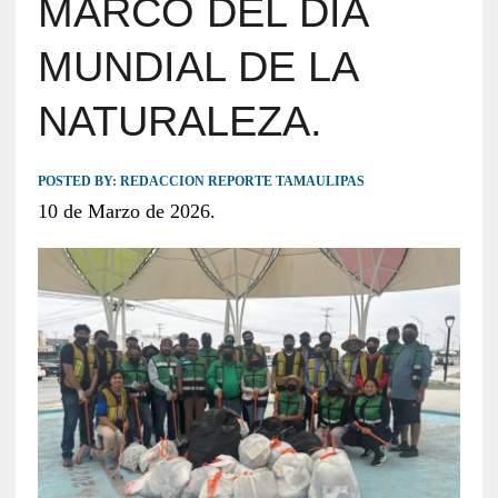
MARCO DEL DÍA
MUNDIAL DE LA
NATURALEZA.
POSTED BY:
REDACCION REPORTE TAMAULIPAS
10 de Marzo de 2026.