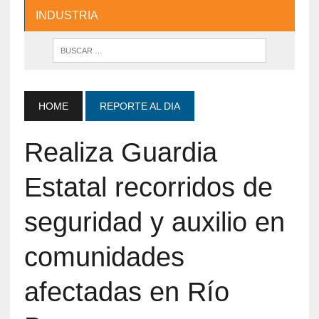
INDUSTRIA
HOME
REPORTE AL DIA
Realiza Guardia
Estatal recorridos de
seguridad y auxilio en
comunidades
afectadas en Río