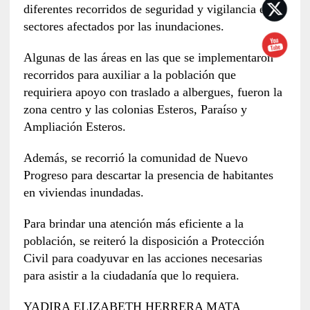
diferentes recorridos de seguridad y vigilancia en
sectores afectados por las inundaciones.
Algunas de las áreas en las que se implementaron
recorridos para auxiliar a la población que
requiriera apoyo con traslado a albergues, fueron la
zona centro y las colonias Esteros, Paraíso y
Ampliación Esteros.
Además, se recorrió la comunidad de Nuevo
Progreso para descartar la presencia de habitantes
en viviendas inundadas.
Para brindar una atención más eficiente a la
población, se reiteró la disposición a Protección
Civil para coadyuvar en las acciones necesarias
para asistir a la ciudadanía que lo requiera.
YADIRA ELIZABETH HERRERA MATA