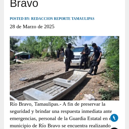
Bravo
POSTED BY:
REDACCION REPORTE TAMAULIPAS
28 de Marzo de 2025
Río Bravo, Tamaulipas.- A fin de preservar la
seguridad y brindar una respuesta inmediata ante
emergencias, personal de la Guardia Estatal en el
municipio de Río Bravo se encuentra realizando