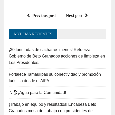
Previous post
Next post
NOTICIAS RECIENTES
¡30 toneladas de cacharros menos! Refuerza
Gobierno de Beto Granados acciones de limpieza en
Los Presidentes.
Fortalece Tamaulipas su conectividad y promoción
turística desde el AIFA.
💧🚰 ¡Agua para la Comunidad!
¡Trabajo en equipo y resultados! Encabeza Beto
Granados mesa de trabajo con presidentes de