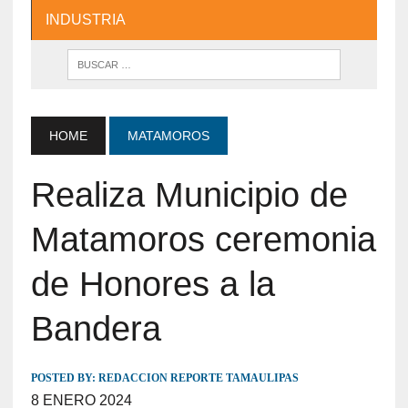
INDUSTRIA
HOME
MATAMOROS
Realiza Municipio de
Matamoros ceremonia
de Honores a la
Bandera
POSTED BY:
REDACCION REPORTE TAMAULIPAS
8 ENERO 2024