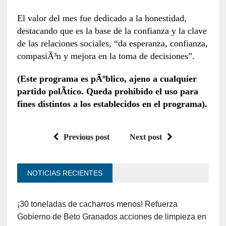
El valor del mes fue dedicado a la honestidad,
destacando que es la base de la confianza y la clave
de las relaciones sociales, “da esperanza, confianza,
compasiÃ³n y mejora en la toma de decisiones”.
(Este programa es pÃºblico, ajeno a cualquier
partido polÃ­tico. Queda prohibido el uso para
fines distintos a los establecidos en el programa).
Previous post
Next post
NOTICIAS RECIENTES
¡30 toneladas de cacharros menos! Refuerza
Gobierno de Beto Granados acciones de limpieza en