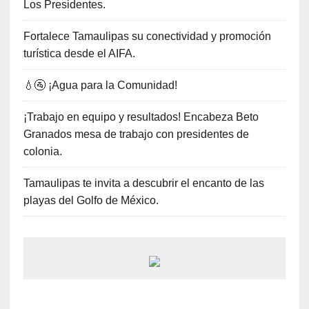
Los Presidentes.
Fortalece Tamaulipas su conectividad y promoción
turística desde el AIFA.
💧🚰 ¡Agua para la Comunidad!
¡Trabajo en equipo y resultados! Encabeza Beto
Granados mesa de trabajo con presidentes de
colonia.
Tamaulipas te invita a descubrir el encanto de las
playas del Golfo de México.