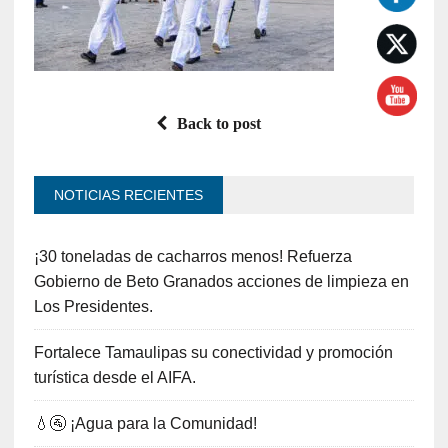
Back to post
NOTICIAS RECIENTES
¡30 toneladas de cacharros menos! Refuerza
Gobierno de Beto Granados acciones de limpieza en
Los Presidentes.
Fortalece Tamaulipas su conectividad y promoción
turística desde el AIFA.
💧🚰 ¡Agua para la Comunidad!