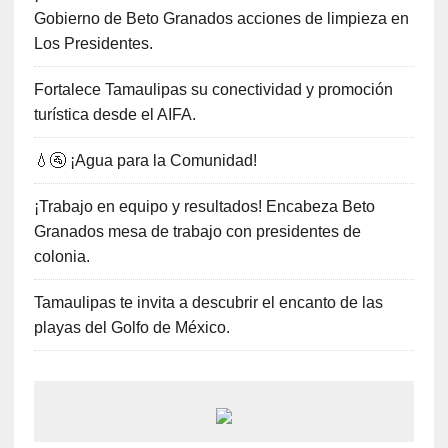
Gobierno de Beto Granados acciones de limpieza en
Los Presidentes.
Fortalece Tamaulipas su conectividad y promoción
turística desde el AIFA.
💧🚰 ¡Agua para la Comunidad!
¡Trabajo en equipo y resultados! Encabeza Beto
Granados mesa de trabajo con presidentes de
colonia.
Tamaulipas te invita a descubrir el encanto de las
playas del Golfo de México.