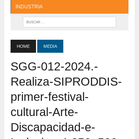
INDUSTRIA
HOME
MEDIA
SGG-012-2024.-
Realiza-SIPRODDIS-
primer-festival-
cultural-Arte-
Discapacidad-e-