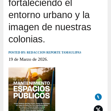
fortaleciendo el
entorno urbano y la
imagen de nuestras
colonias.
POSTED BY:
REDACCION REPORTE TAMAULIPAS
19 de Marzo de 2026.