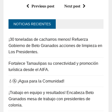
Previous post
Next post
NOTICIAS RECIENTES
¡30 toneladas de cacharros menos! Refuerza
Gobierno de Beto Granados acciones de limpieza en
Los Presidentes.
Fortalece Tamaulipas su conectividad y promoción
turística desde el AIFA.
💧🚰 ¡Agua para la Comunidad!
¡Trabajo en equipo y resultados! Encabeza Beto
Granados mesa de trabajo con presidentes de
colonia.