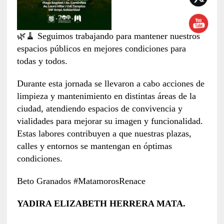
🌿🧹 Seguimos trabajando para mantener nuestros
espacios públicos en mejores condiciones para
todas y todos.
Durante esta jornada se llevaron a cabo acciones de
limpieza y mantenimiento en distintas áreas de la
ciudad, atendiendo espacios de convivencia y
vialidades para mejorar su imagen y funcionalidad.
Estas labores contribuyen a que nuestras plazas,
calles y entornos se mantengan en óptimas
condiciones.
Beto Granados #MatamorosRenace
YADIRA ELIZABETH HERRERA MATA.