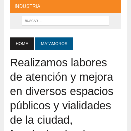
INDUSTRIA
HOME
MATAMOROS
Realizamos labores
de atención y mejora
en diversos espacios
públicos y vialidades
de la ciudad,