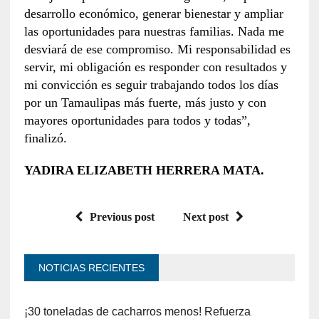
desarrollo económico, generar bienestar y ampliar
las oportunidades para nuestras familias. Nada me
desviará de ese compromiso. Mi responsabilidad es
servir, mi obligación es responder con resultados y
mi convicción es seguir trabajando todos los días
por un Tamaulipas más fuerte, más justo y con
mayores oportunidades para todos y todas”,
finalizó.
YADIRA ELIZABETH HERRERA MATA.
Previous post
Next post
NOTICIAS RECIENTES
¡30 toneladas de cacharros menos! Refuerza