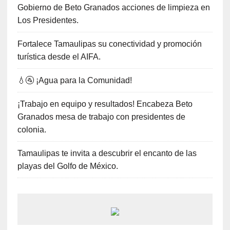
Gobierno de Beto Granados acciones de limpieza en
Los Presidentes.
Fortalece Tamaulipas su conectividad y promoción
turística desde el AIFA.
💧🚰 ¡Agua para la Comunidad!
¡Trabajo en equipo y resultados! Encabeza Beto
Granados mesa de trabajo con presidentes de
colonia.
Tamaulipas te invita a descubrir el encanto de las
playas del Golfo de México.