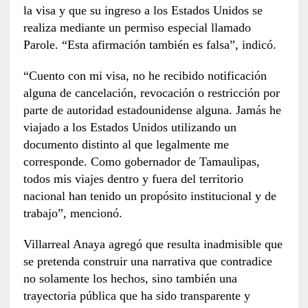
la visa y que su ingreso a los Estados Unidos se
realiza mediante un permiso especial llamado
Parole. “Esta afirmación también es falsa”, indicó.
“Cuento con mi visa, no he recibido notificación
alguna de cancelación, revocación o restricción por
parte de autoridad estadounidense alguna. Jamás he
viajado a los Estados Unidos utilizando un
documento distinto al que legalmente me
corresponde. Como gobernador de Tamaulipas,
todos mis viajes dentro y fuera del territorio
nacional han tenido un propósito institucional y de
trabajo”, mencionó.
Villarreal Anaya agregó que resulta inadmisible que
se pretenda construir una narrativa que contradice
no solamente los hechos, sino también una
trayectoria pública que ha sido transparente y