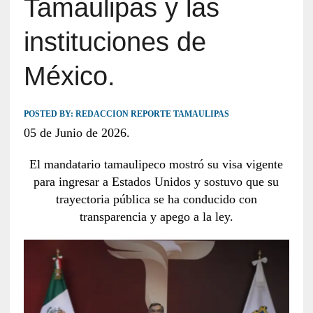
Tamaulipas y las
instituciones de
México.
POSTED BY:
REDACCION REPORTE TAMAULIPAS
05 de Junio de 2026.
El mandatario tamaulipeco mostró su visa vigente
para ingresar a Estados Unidos y sostuvo que su
trayectoria pública se ha conducido con
transparencia y apego a la ley.