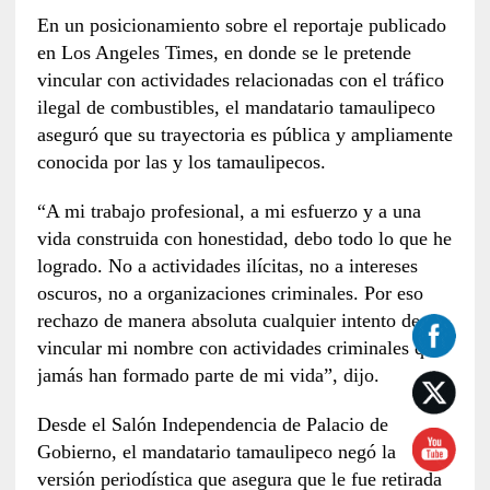
En un posicionamiento sobre el reportaje publicado
en Los Angeles Times, en donde se le pretende
vincular con actividades relacionadas con el tráfico
ilegal de combustibles, el mandatario tamaulipeco
aseguró que su trayectoria es pública y ampliamente
conocida por las y los tamaulipecos.
“A mi trabajo profesional, a mi esfuerzo y a una
vida construida con honestidad, debo todo lo que he
logrado. No a actividades ilícitas, no a intereses
oscuros, no a organizaciones criminales. Por eso
rechazo de manera absoluta cualquier intento de
vincular mi nombre con actividades criminales que
jamás han formado parte de mi vida”, dijo.
Desde el Salón Independencia de Palacio de
Gobierno, el mandatario tamaulipeco negó la
versión periodística que asegura que le fue retirada