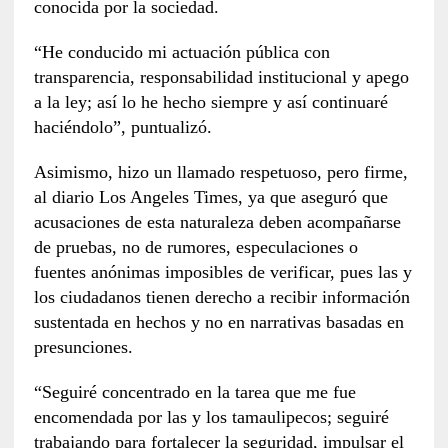
conocida por la sociedad.
“He conducido mi actuación pública con
transparencia, responsabilidad institucional y apego
a la ley; así lo he hecho siempre y así continuaré
haciéndolo”, puntualizó.
Asimismo, hizo un llamado respetuoso, pero firme,
al diario Los Angeles Times, ya que aseguró que
acusaciones de esta naturaleza deben acompañarse
de pruebas, no de rumores, especulaciones o
fuentes anónimas imposibles de verificar, pues las y
los ciudadanos tienen derecho a recibir información
sustentada en hechos y no en narrativas basadas en
presunciones.
“Seguiré concentrado en la tarea que me fue
encomendada por las y los tamaulipecos; seguiré
trabajando para fortalecer la seguridad, impulsar el