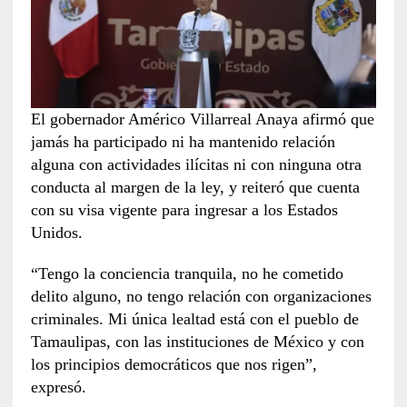
El gobernador Américo Villarreal Anaya afirmó que
jamás ha participado ni ha mantenido relación
alguna con actividades ilícitas ni con ninguna otra
conducta al margen de la ley, y reiteró que cuenta
con su visa vigente para ingresar a los Estados
Unidos.
“Tengo la conciencia tranquila, no he cometido
delito alguno, no tengo relación con organizaciones
criminales. Mi única lealtad está con el pueblo de
Tamaulipas, con las instituciones de México y con
los principios democráticos que nos rigen”,
expresó.