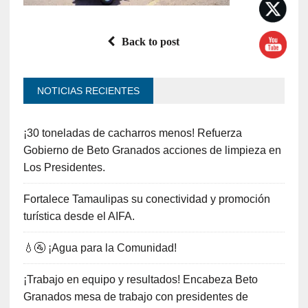
Back to post
NOTICIAS RECIENTES
¡30 toneladas de cacharros menos! Refuerza
Gobierno de Beto Granados acciones de limpieza en
Los Presidentes.
Fortalece Tamaulipas su conectividad y promoción
turística desde el AIFA.
💧🚰 ¡Agua para la Comunidad!
¡Trabajo en equipo y resultados! Encabeza Beto
Granados mesa de trabajo con presidentes de