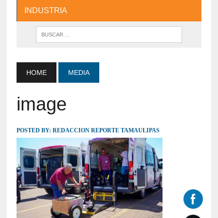
INDUSTRIA
HOME
MEDIA
image
POSTED BY:
REDACCION REPORTE TAMAULIPAS