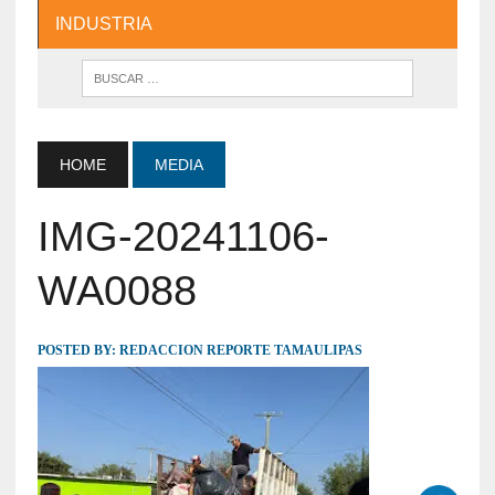
INDUSTRIA
HOME
MEDIA
IMG-20241106-
WA0088
POSTED BY:
REDACCION REPORTE TAMAULIPAS