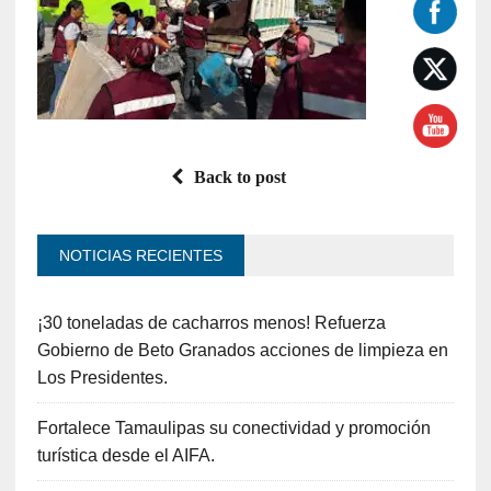
Back to post
NOTICIAS RECIENTES
¡30 toneladas de cacharros menos! Refuerza
Gobierno de Beto Granados acciones de limpieza en
Los Presidentes.
Fortalece Tamaulipas su conectividad y promoción
turística desde el AIFA.