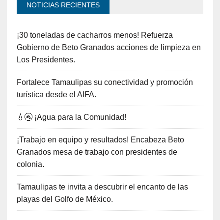
NOTICIAS RECIENTES
¡30 toneladas de cacharros menos! Refuerza
Gobierno de Beto Granados acciones de limpieza en
Los Presidentes.
Fortalece Tamaulipas su conectividad y promoción
turística desde el AIFA.
💧🚰 ¡Agua para la Comunidad!
¡Trabajo en equipo y resultados! Encabeza Beto
Granados mesa de trabajo con presidentes de
colonia.
Tamaulipas te invita a descubrir el encanto de las
playas del Golfo de México.