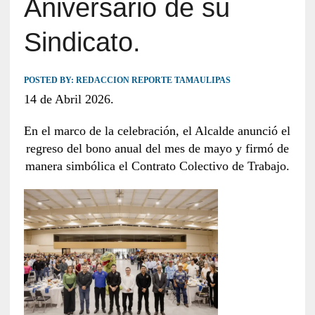
Aniversario de su
Sindicato.
POSTED BY:
REDACCION REPORTE TAMAULIPAS
14 de Abril 2026.
En el marco de la celebración, el Alcalde anunció el
regreso del bono anual del mes de mayo y firmó de
manera simbólica el Contrato Colectivo de Trabajo.