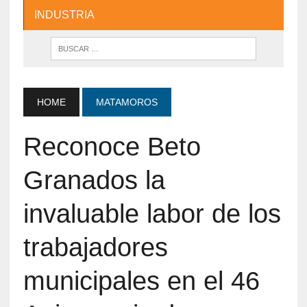
INDUSTRIA
HOME
MATAMOROS
Reconoce Beto
Granados la
invaluable labor de los
trabajadores
municipales en el 46