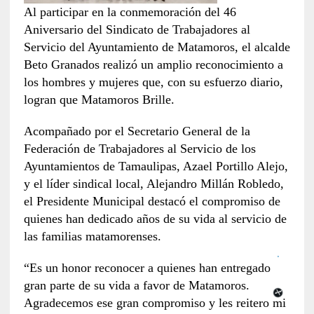
Al participar en la conmemoración del 46
Aniversario del Sindicato de Trabajadores al
Servicio del Ayuntamiento de Matamoros, el alcalde
Beto Granados realizó un amplio reconocimiento a
los hombres y mujeres que, con su esfuerzo diario,
logran que Matamoros Brille.
Acompañado por el Secretario General de la
Federación de Trabajadores al Servicio de los
Ayuntamientos de Tamaulipas, Azael Portillo Alejo,
y el líder sindical local, Alejandro Millán Robledo,
el Presidente Municipal destacó el compromiso de
quienes han dedicado años de su vida al servicio de
las familias matamorenses.
“Es un honor reconocer a quienes han entregado
gran parte de su vida a favor de Matamoros.
Agradecemos ese gran compromiso y les reitero mi