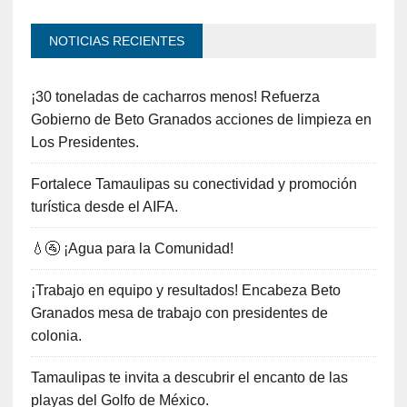
NOTICIAS RECIENTES
¡30 toneladas de cacharros menos! Refuerza
Gobierno de Beto Granados acciones de limpieza en
Los Presidentes.
Fortalece Tamaulipas su conectividad y promoción
turística desde el AIFA.
💧🚰 ¡Agua para la Comunidad!
¡Trabajo en equipo y resultados! Encabeza Beto
Granados mesa de trabajo con presidentes de
colonia.
Tamaulipas te invita a descubrir el encanto de las
playas del Golfo de México.