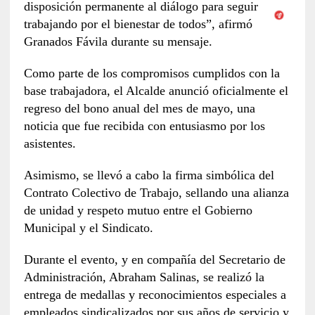
disposición permanente al diálogo para seguir
trabajando por el bienestar de todos”, afirmó
Granados Fávila durante su mensaje.
Como parte de los compromisos cumplidos con la
base trabajadora, el Alcalde anunció oficialmente el
regreso del bono anual del mes de mayo, una
noticia que fue recibida con entusiasmo por los
asistentes.
Asimismo, se llevó a cabo la firma simbólica del
Contrato Colectivo de Trabajo, sellando una alianza
de unidad y respeto mutuo entre el Gobierno
Municipal y el Sindicato.
Durante el evento, y en compañía del Secretario de
Administración, Abraham Salinas, se realizó la
entrega de medallas y reconocimientos especiales a
empleados sindicalizados por sus años de servicio y