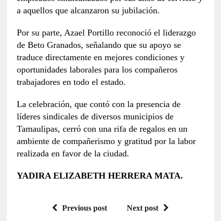
a aquellos que alcanzaron su jubilación.
Por su parte, Azael Portillo reconoció el liderazgo
de Beto Granados, señalando que su apoyo se
traduce directamente en mejores condiciones y
oportunidades laborales para los compañeros
trabajadores en todo el estado.
La celebración, que contó con la presencia de
líderes sindicales de diversos municipios de
Tamaulipas, cerró con una rifa de regalos en un
ambiente de compañerismo y gratitud por la labor
realizada en favor de la ciudad.
YADIRA ELIZABETH HERRERA MATA.
Previous post
Next post