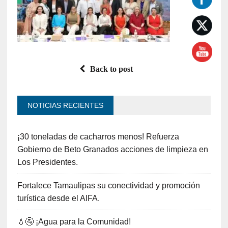
Back to post
NOTICIAS RECIENTES
¡30 toneladas de cacharros menos! Refuerza
Gobierno de Beto Granados acciones de limpieza en
Los Presidentes.
Fortalece Tamaulipas su conectividad y promoción
turística desde el AIFA.
💧🚰 ¡Agua para la Comunidad!