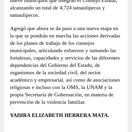
nueve municipios que integran el Consejo Estatal,
alcanzando un total de 4,724 tamaulipecas y
tamaulipecos.
Agregó que ahora se da paso a una nueva etapa en
la que se pondrán en marcha las acciones derivadas
de los planes de trabajo de los consejos
municipales, articulando esfuerzos y sumando las
fortalezas, capacidades y servicios de las diferentes
dependencias del Gobierno del Estado, de
organismos de la sociedad civil, del sector
académico y empresarial, así como de asociaciones
religiosas e incluso con la OMS, la UNAM y la
propia Secretaría de Gobernación, en materia de
prevención de la violencia familiar.
YADIRA ELIZABETH HERRERA MATA.