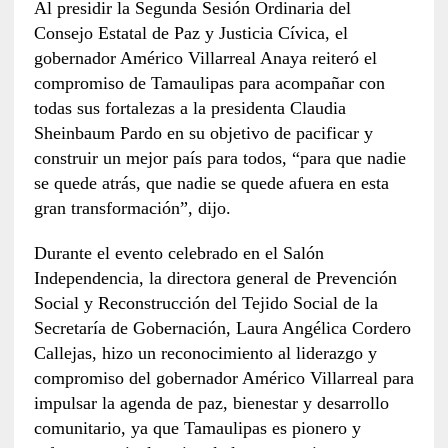
Al presidir la Segunda Sesión Ordinaria del
Consejo Estatal de Paz y Justicia Cívica, el
gobernador Américo Villarreal Anaya reiteró el
compromiso de Tamaulipas para acompañar con
todas sus fortalezas a la presidenta Claudia
Sheinbaum Pardo en su objetivo de pacificar y
construir un mejor país para todos, “para que nadie
se quede atrás, que nadie se quede afuera en esta
gran transformación”, dijo.
Durante el evento celebrado en el Salón
Independencia, la directora general de Prevención
Social y Reconstrucción del Tejido Social de la
Secretaría de Gobernación, Laura Angélica Cordero
Callejas, hizo un reconocimiento al liderazgo y
compromiso del gobernador Américo Villarreal para
impulsar la agenda de paz, bienestar y desarrollo
comunitario, ya que Tamaulipas es pionero y