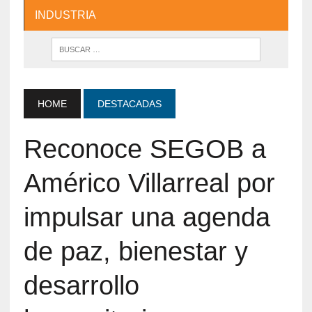
INDUSTRIA
HOME
DESTACADAS
Reconoce SEGOB a
Américo Villarreal por
impulsar una agenda
de paz, bienestar y
desarrollo