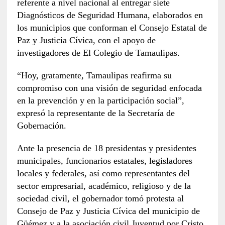
referente a nivel nacional al entregar siete
Diagnósticos de Seguridad Humana, elaborados en
los municipios que conforman el Consejo Estatal de
Paz y Justicia Cívica, con el apoyo de
investigadores de El Colegio de Tamaulipas.
“Hoy, gratamente, Tamaulipas reafirma su
compromiso con una visión de seguridad enfocada
en la prevención y en la participación social”,
expresó la representante de la Secretaría de
Gobernación.
Ante la presencia de 18 presidentas y presidentes
municipales, funcionarios estatales, legisladores
locales y federales, así como representantes del
sector empresarial, académico, religioso y de la
sociedad civil, el gobernador tomó protesta al
Consejo de Paz y Justicia Cívica del municipio de
Güémez y a la asociación civil Juventud por Cristo,