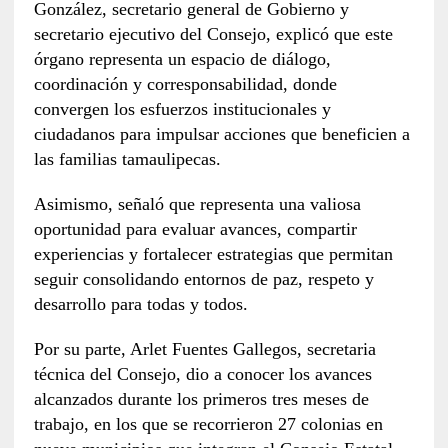
González, secretario general de Gobierno y
secretario ejecutivo del Consejo, explicó que este
órgano representa un espacio de diálogo,
coordinación y corresponsabilidad, donde
convergen los esfuerzos institucionales y
ciudadanos para impulsar acciones que beneficien a
las familias tamaulipecas.
Asimismo, señaló que representa una valiosa
oportunidad para evaluar avances, compartir
experiencias y fortalecer estrategias que permitan
seguir consolidando entornos de paz, respeto y
desarrollo para todas y todos.
Por su parte, Arlet Fuentes Gallegos, secretaria
técnica del Consejo, dio a conocer los avances
alcanzados durante los primeros tres meses de
trabajo, en los que se recorrieron 27 colonias en