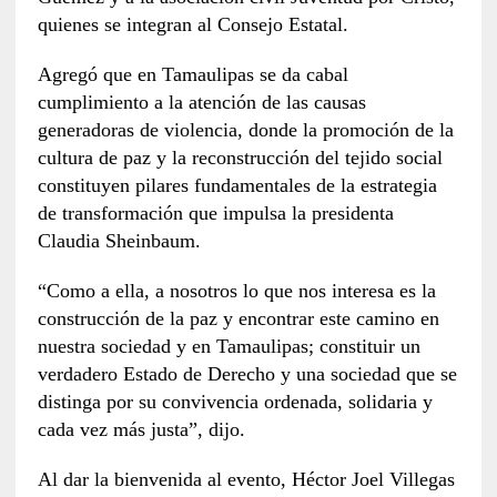
quienes se integran al Consejo Estatal.
Agregó que en Tamaulipas se da cabal
cumplimiento a la atención de las causas
generadoras de violencia, donde la promoción de la
cultura de paz y la reconstrucción del tejido social
constituyen pilares fundamentales de la estrategia
de transformación que impulsa la presidenta
Claudia Sheinbaum.
“Como a ella, a nosotros lo que nos interesa es la
construcción de la paz y encontrar este camino en
nuestra sociedad y en Tamaulipas; constituir un
verdadero Estado de Derecho y una sociedad que se
distinga por su convivencia ordenada, solidaria y
cada vez más justa”, dijo.
Al dar la bienvenida al evento, Héctor Joel Villegas