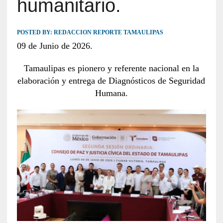
humanitario.
POSTED BY:
REDACCION REPORTE TAMAULIPAS
09 de Junio de 2026.
Tamaulipas es pionero y referente nacional en la
elaboración y entrega de Diagnósticos de Seguridad
Humana.