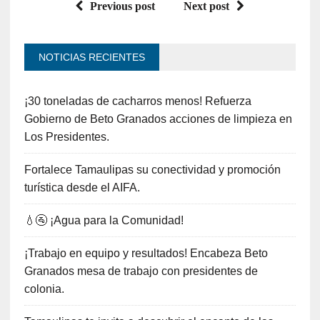
Previous post
Next post
NOTICIAS RECIENTES
¡30 toneladas de cacharros menos! Refuerza
Gobierno de Beto Granados acciones de limpieza en
Los Presidentes.
Fortalece Tamaulipas su conectividad y promoción
turística desde el AIFA.
💧🚰 ¡Agua para la Comunidad!
¡Trabajo en equipo y resultados! Encabeza Beto
Granados mesa de trabajo con presidentes de
colonia.