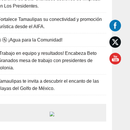
n Los Presidentes.
ortalece Tamaulipas su conectividad y promoción
urística desde el AIFA.
🚰 ¡Agua para la Comunidad!
Trabajo en equipo y resultados! Encabeza Beto
ranados mesa de trabajo con presidentes de
olonia.
amaulipas te invita a descubrir el encanto de las
layas del Golfo de México.