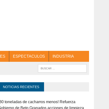
ES
ESPECTACULOS
INDUSTRIA
NOTICIAS RECIENTES
30 toneladas de cacharros menos! Refuerza
obierno de Beto Granados acciones de limpieza