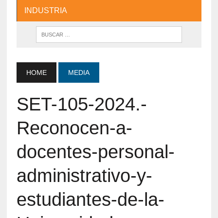
INDUSTRIA
HOME
MEDIA
SET-105-2024.-
Reconocen-a-
docentes-personal-
administrativo-y-
estudiantes-de-la-