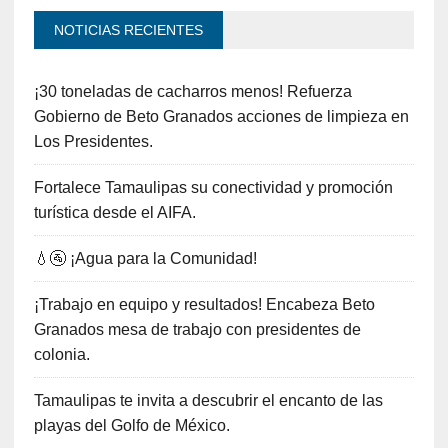
NOTICIAS RECIENTES
¡30 toneladas de cacharros menos! Refuerza
Gobierno de Beto Granados acciones de limpieza en
Los Presidentes.
Fortalece Tamaulipas su conectividad y promoción
turística desde el AIFA.
💧🚰 ¡Agua para la Comunidad!
¡Trabajo en equipo y resultados! Encabeza Beto
Granados mesa de trabajo con presidentes de
colonia.
Tamaulipas te invita a descubrir el encanto de las
playas del Golfo de México.