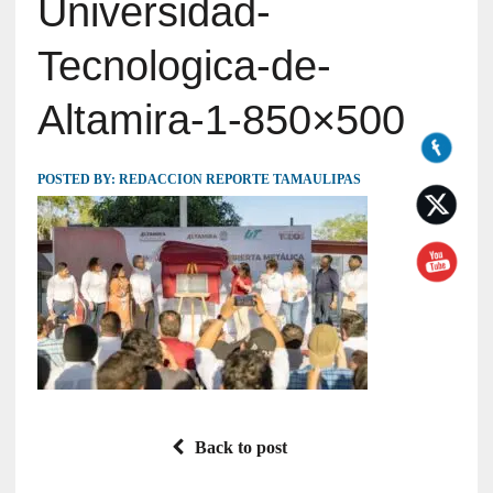
Universidad-
Tecnologica-de-
Altamira-1-850×500
POSTED BY:
REDACCION REPORTE TAMAULIPAS
Back to post