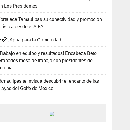
n Los Presidentes.
ortalece Tamaulipas su conectividad y promoción
urística desde el AIFA.
🚰 ¡Agua para la Comunidad!
Trabajo en equipo y resultados! Encabeza Beto
ranados mesa de trabajo con presidentes de
olonia.
amaulipas te invita a descubrir el encanto de las
layas del Golfo de México.