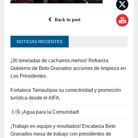
Back to post
NOTICIAS RECIENTES
¡30 toneladas de cacharros menos! Refuerza
Gobierno de Beto Granados acciones de limpieza en
Los Presidentes.
Fortalece Tamaulipas su conectividad y promoción
turística desde el AIFA.
💧🚰 ¡Agua para la Comunidad!
¡Trabajo en equipo y resultados! Encabeza Beto
Granados mesa de trabajo con presidentes de