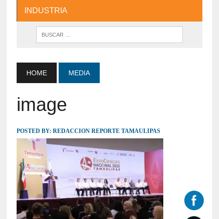
INDUSTRIA
HOME
MEDIA
image
POSTED BY:
REDACCION REPORTE TAMAULIPAS