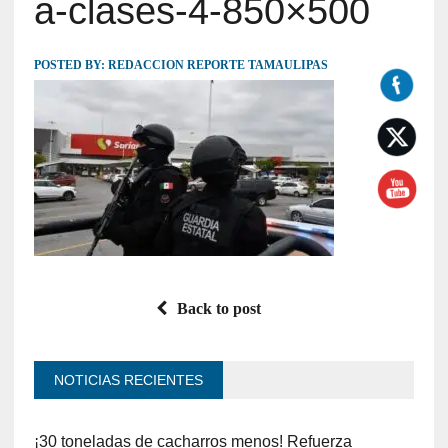
a-clases-4-850×500
POSTED BY:
REDACCION REPORTE TAMAULIPAS
Back to post
NOTICIAS RECIENTES
¡30 toneladas de cacharros menos! Refuerza