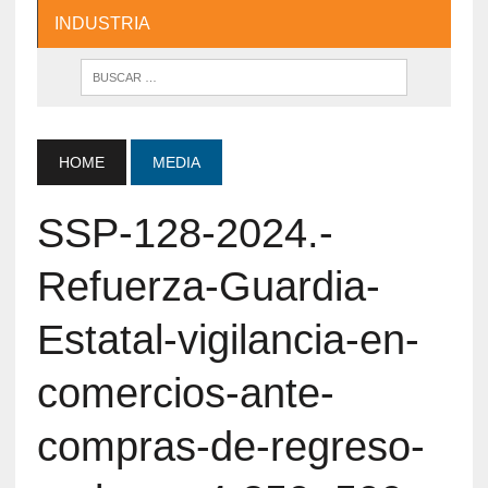
INDUSTRIA
HOME
MEDIA
SSP-128-2024.-
Refuerza-Guardia-
Estatal-vigilancia-en-
comercios-ante-
compras-de-regreso-