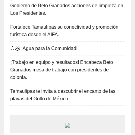
Gobierno de Beto Granados acciones de limpieza en
Los Presidentes.
Fortalece Tamaulipas su conectividad y promoción
turística desde el AIFA.
💧🚰 ¡Agua para la Comunidad!
¡Trabajo en equipo y resultados! Encabeza Beto
Granados mesa de trabajo con presidentes de
colonia.
Tamaulipas te invita a descubrir el encanto de las
playas del Golfo de México.