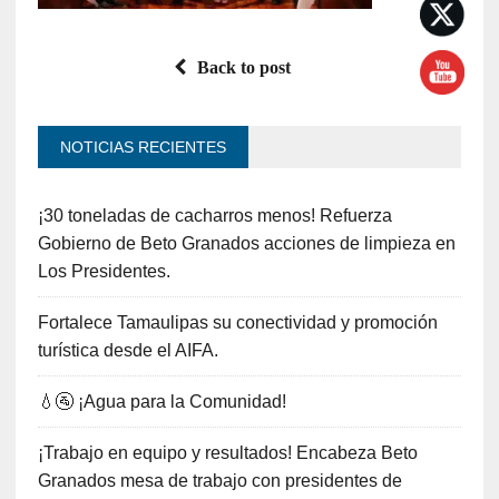
Back to post
NOTICIAS RECIENTES
¡30 toneladas de cacharros menos! Refuerza
Gobierno de Beto Granados acciones de limpieza en
Los Presidentes.
Fortalece Tamaulipas su conectividad y promoción
turística desde el AIFA.
💧🚰 ¡Agua para la Comunidad!
¡Trabajo en equipo y resultados! Encabeza Beto
Granados mesa de trabajo con presidentes de