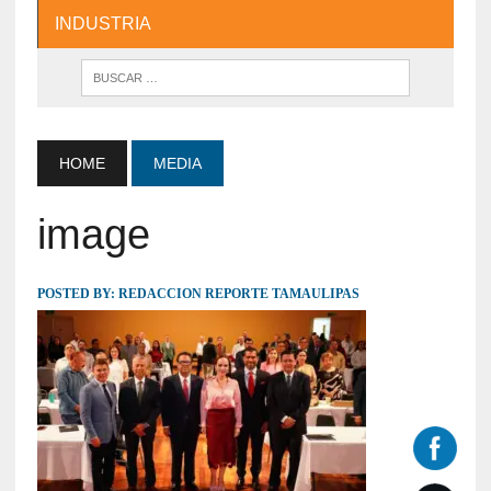
INDUSTRIA
HOME
MEDIA
image
POSTED BY:
REDACCION REPORTE TAMAULIPAS