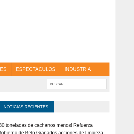
ES
ESPECTACULOS
INDUSTRIA
NOTICIAS RECIENTES
30 toneladas de cacharros menos! Refuerza
obierno de Beto Granados acciones de limpieza