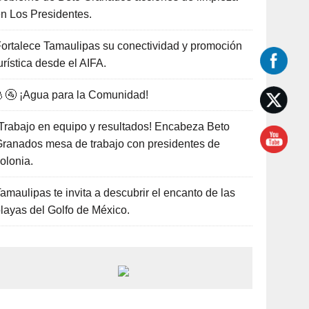
n Los Presidentes.
ortalece Tamaulipas su conectividad y promoción
urística desde el AIFA.
🚰 ¡Agua para la Comunidad!
Trabajo en equipo y resultados! Encabeza Beto
ranados mesa de trabajo con presidentes de
olonia.
amaulipas te invita a descubrir el encanto de las
layas del Golfo de México.