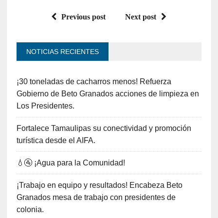
Previous post
Next post
NOTICIAS RECIENTES
¡30 toneladas de cacharros menos! Refuerza
Gobierno de Beto Granados acciones de limpieza en
Los Presidentes.
Fortalece Tamaulipas su conectividad y promoción
turística desde el AIFA.
💧🚰 ¡Agua para la Comunidad!
¡Trabajo en equipo y resultados! Encabeza Beto
Granados mesa de trabajo con presidentes de
colonia.