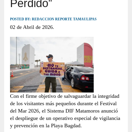
Perdido”
POSTED BY:
REDACCION REPORTE TAMAULIPAS
02 de Abril de 2026.
Con el firme objetivo de salvaguardar la integridad
de los visitantes más pequeños durante el Festival
del Mar 2026, el Sistema DIF Matamoros anunció
el despliegue de un operativo especial de vigilancia
y prevención en la Playa Bagdad.