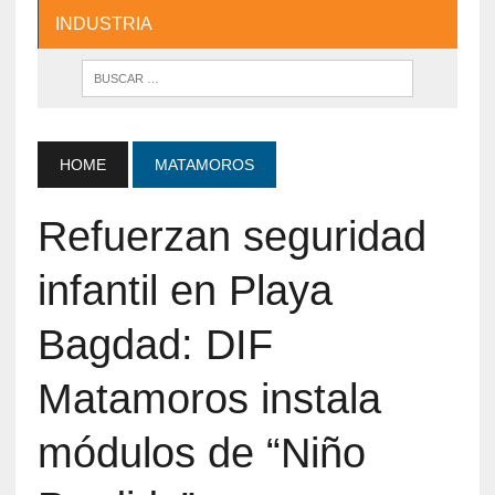
INDUSTRIA
HOME
MATAMOROS
Refuerzan seguridad
infantil en Playa
Bagdad: DIF
Matamoros instala
módulos de “Niño