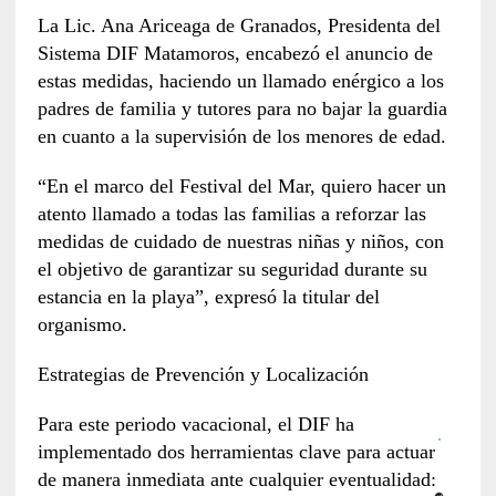
La Lic. Ana Ariceaga de Granados, Presidenta del
Sistema DIF Matamoros, encabezó el anuncio de
estas medidas, haciendo un llamado enérgico a los
padres de familia y tutores para no bajar la guardia
en cuanto a la supervisión de los menores de edad.
“En el marco del Festival del Mar, quiero hacer un
atento llamado a todas las familias a reforzar las
medidas de cuidado de nuestras niñas y niños, con
el objetivo de garantizar su seguridad durante su
estancia en la playa”, expresó la titular del
organismo.
Estrategias de Prevención y Localización
Para este periodo vacacional, el DIF ha
implementado dos herramientas clave para actuar
de manera inmediata ante cualquier eventualidad: