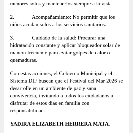
menores solos y mantenerlos siempre a la vista.
2. Acompañamiento: No permitir que los
niños acudan solos a los servicios sanitarios.
3. Cuidado de la salud: Procurar una
hidratación constante y aplicar bloqueador solar de
manera frecuente para evitar golpes de calor o
quemaduras.
Con estas acciones, el Gobierno Municipal y el
Sistema DIF buscan que el Festival del Mar 2026 se
desarrolle en un ambiente de paz y sana
convivencia, invitando a todos los ciudadanos a
disfrutar de estos días en familia con
responsabilidad.
YADIRA ELIZABETH HERRERA MATA.