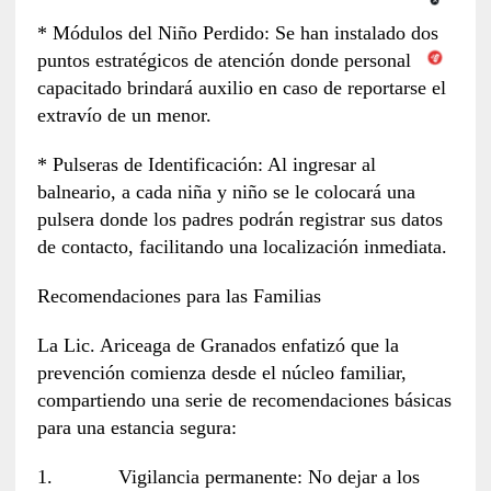
* Módulos del Niño Perdido: Se han instalado dos
puntos estratégicos de atención donde personal
capacitado brindará auxilio en caso de reportarse el
extravío de un menor.
* Pulseras de Identificación: Al ingresar al
balneario, a cada niña y niño se le colocará una
pulsera donde los padres podrán registrar sus datos
de contacto, facilitando una localización inmediata.
Recomendaciones para las Familias
La Lic. Ariceaga de Granados enfatizó que la
prevención comienza desde el núcleo familiar,
compartiendo una serie de recomendaciones básicas
para una estancia segura:
1. Vigilancia permanente: No dejar a los