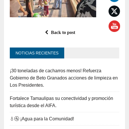
Back to post
NOTICIAS RECIENTES
¡30 toneladas de cacharros menos! Refuerza
Gobierno de Beto Granados acciones de limpieza en
Los Presidentes.
Fortalece Tamaulipas su conectividad y promoción
turística desde el AIFA.
💧🚰 ¡Agua para la Comunidad!