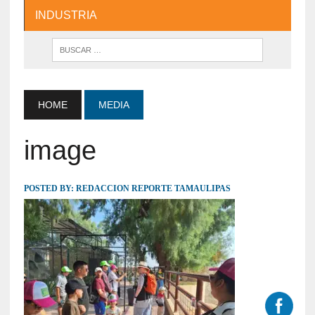
INDUSTRIA
HOME
MEDIA
image
POSTED BY:
REDACCION REPORTE TAMAULIPAS