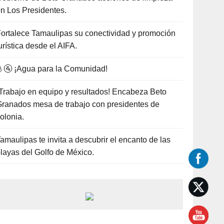
n Los Presidentes.
ortalece Tamaulipas su conectividad y promoción
urística desde el AIFA.
🚰 ¡Agua para la Comunidad!
Trabajo en equipo y resultados! Encabeza Beto
ranados mesa de trabajo con presidentes de
olonia.
amaulipas te invita a descubrir el encanto de las
layas del Golfo de México.