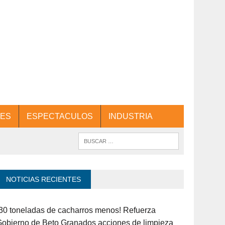
ES
ESPECTACULOS
INDUSTRIA
NOTICIAS RECIENTES
30 toneladas de cacharros menos! Refuerza
obierno de Beto Granados acciones de limpieza