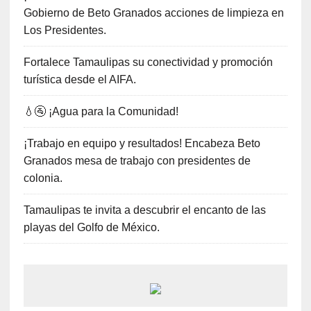
Gobierno de Beto Granados acciones de limpieza en
Los Presidentes.
Fortalece Tamaulipas su conectividad y promoción
turística desde el AIFA.
💧🚰 ¡Agua para la Comunidad!
¡Trabajo en equipo y resultados! Encabeza Beto
Granados mesa de trabajo con presidentes de
colonia.
Tamaulipas te invita a descubrir el encanto de las
playas del Golfo de México.