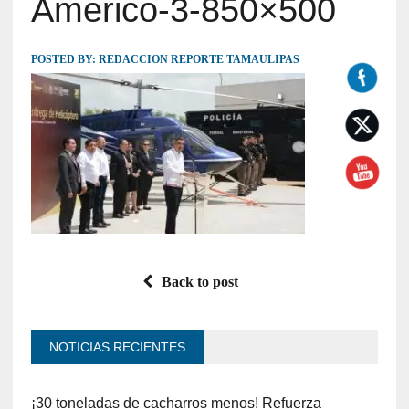
Americo-3-850×500
POSTED BY:
REDACCION REPORTE TAMAULIPAS
Back to post
NOTICIAS RECIENTES
¡30 toneladas de cacharros menos! Refuerza