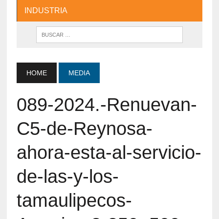
INDUSTRIA
HOME
MEDIA
089-2024.-Renuevan-
C5-de-Reynosa-
ahora-esta-al-servicio-
de-las-y-los-
tamaulipecos-