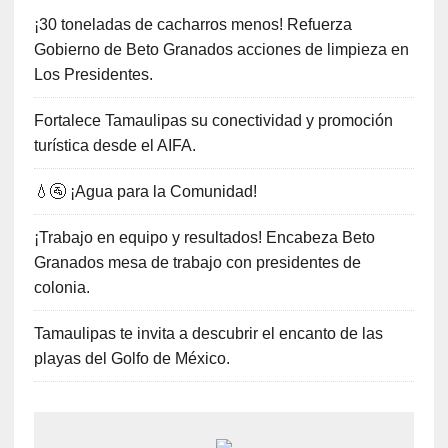
¡30 toneladas de cacharros menos! Refuerza
Gobierno de Beto Granados acciones de limpieza en
Los Presidentes.
Fortalece Tamaulipas su conectividad y promoción
turística desde el AIFA.
💧🚰 ¡Agua para la Comunidad!
¡Trabajo en equipo y resultados! Encabeza Beto
Granados mesa de trabajo con presidentes de
colonia.
Tamaulipas te invita a descubrir el encanto de las
playas del Golfo de México.