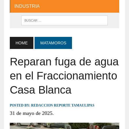
INDUSTRIA
HOME
MATAMOROS
Reparan fuga de agua
en el Fraccionamiento
Casa Blanca
POSTED BY:
REDACCION REPORTE TAMAULIPAS
31 de mayo de 2025.