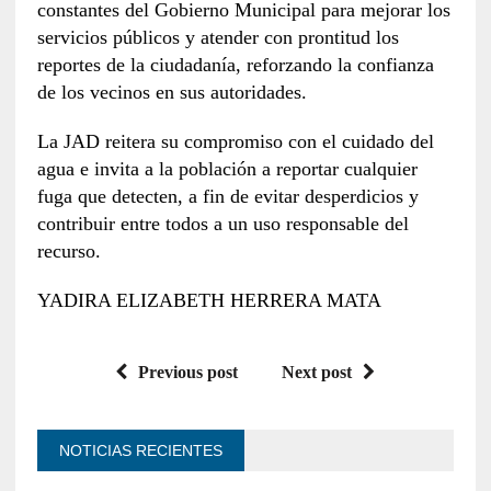
constantes del Gobierno Municipal para mejorar los
servicios públicos y atender con prontitud los
reportes de la ciudadanía, reforzando la confianza
de los vecinos en sus autoridades.
La JAD reitera su compromiso con el cuidado del
agua e invita a la población a reportar cualquier
fuga que detecten, a fin de evitar desperdicios y
contribuir entre todos a un uso responsable del
recurso.
YADIRA ELIZABETH HERRERA MATA
Previous post
Next post
NOTICIAS RECIENTES