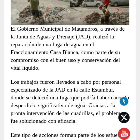
El Gobierno Municipal de Matamoros, a través de
la Junta de Aguas y Drenaje (JAD), realizó la
reparación de una fuga de agua en el
Fraccionamiento Casa Blanca, como parte de su
compromiso con el buen uso y conservación del
vital líquido.
Los trabajos fueron llevados a cabo por personal
especializado de la JAD en la calle Estambul,
donde se detectó una fuga que podría haber causado
desperdicio significativo de agua. Gracias a la
pronta intervención de las cuadrillas, el problema
fue solucionado con eficacia.
Este tipo de acciones forman parte de los esfuerzos