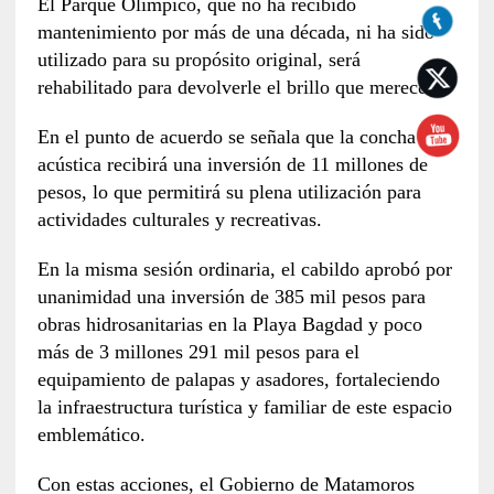
El Parque Olímpico, que no ha recibido
mantenimiento por más de una década, ni ha sido
utilizado para su propósito original, será
rehabilitado para devolverle el brillo que merece.
En el punto de acuerdo se señala que la concha
acústica recibirá una inversión de 11 millones de
pesos, lo que permitirá su plena utilización para
actividades culturales y recreativas.
En la misma sesión ordinaria, el cabildo aprobó por
unanimidad una inversión de 385 mil pesos para
obras hidrosanitarias en la Playa Bagdad y poco
más de 3 millones 291 mil pesos para el
equipamiento de palapas y asadores, fortaleciendo
la infraestructura turística y familiar de este espacio
emblemático.
Con estas acciones, el Gobierno de Matamoros