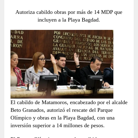
Autoriza cabildo obras por más de 14 MDP que
incluyen a la Playa Bagdad.
El cabildo de Matamoros, encabezado por el alcalde
Beto Granados, autorizó el rescate del Parque
Olímpico y obras en la Playa Bagdad, con una
inversión superior a 14 millones de pesos.