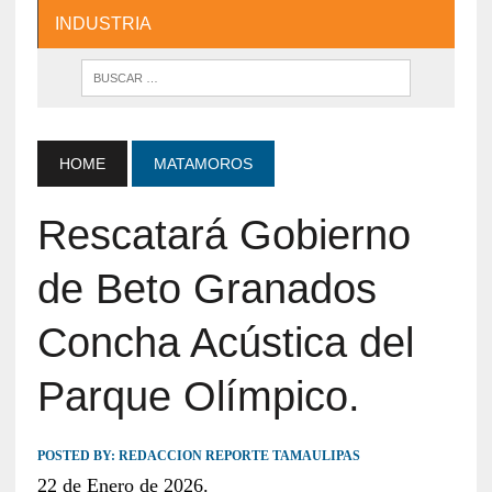
INDUSTRIA
HOME
MATAMOROS
Rescatará Gobierno
de Beto Granados
Concha Acústica del
Parque Olímpico.
POSTED BY:
REDACCION REPORTE TAMAULIPAS
22 de Enero de 2026.