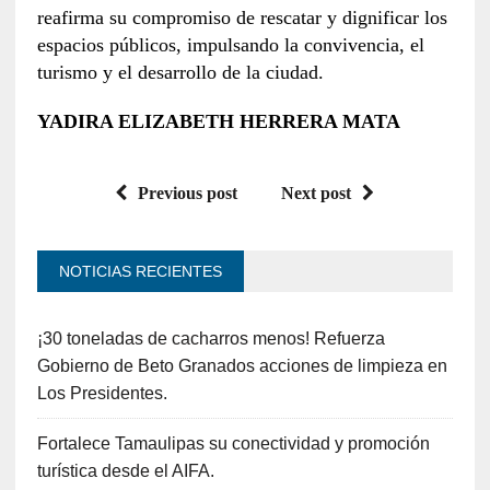
reafirma su compromiso de rescatar y dignificar los
espacios públicos, impulsando la convivencia, el
turismo y el desarrollo de la ciudad.
YADIRA ELIZABETH HERRERA MATA
Previous post
Next post
NOTICIAS RECIENTES
¡30 toneladas de cacharros menos! Refuerza
Gobierno de Beto Granados acciones de limpieza en
Los Presidentes.
Fortalece Tamaulipas su conectividad y promoción
turística desde el AIFA.