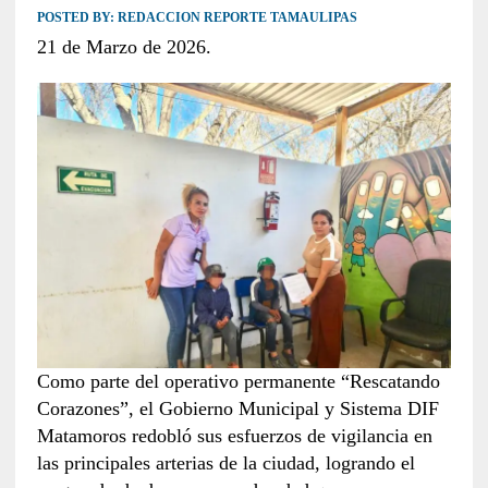
POSTED BY:
REDACCION REPORTE TAMAULIPAS
21 de Marzo de 2026.
Como parte del operativo permanente “Rescatando
Corazones”, el Gobierno Municipal y Sistema DIF
Matamoros redobló sus esfuerzos de vigilancia en
las principales arterias de la ciudad, logrando el