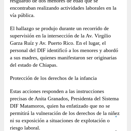
resguardo de dos menores de edad que se
encontraban realizando actividades laborales en la
vía pública.
El hallazgo se produjo durante un recorrido de
supervisión en la intersección de la Av. Virgilio
Garza Ruíz y Av. Puerto Rico. En el lugar, el
personal del DIF identificó a los menores y abordó
a sus madres, quienes manifestaron ser originarias
del estado de Chiapas.
Protección de los derechos de la infancia
Estas acciones responden a las instrucciones
precisas de Anita Granados, Presidenta del Sistema
DIF Matamoros, quien ha enfatizado que no se
permitirá la vulneración de los derechos de la niñez
ni su exposición a situaciones de explotación o
riesgo laboral.