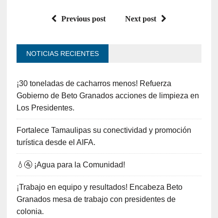
Previous post
Next post
NOTICIAS RECIENTES
¡30 toneladas de cacharros menos! Refuerza
Gobierno de Beto Granados acciones de limpieza en
Los Presidentes.
Fortalece Tamaulipas su conectividad y promoción
turística desde el AIFA.
💧🚰 ¡Agua para la Comunidad!
¡Trabajo en equipo y resultados! Encabeza Beto
Granados mesa de trabajo con presidentes de
colonia.