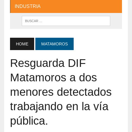
INDUSTRIA
HOME
MATAMOROS
Resguarda DIF
Matamoros a dos
menores detectados
trabajando en la vía
pública.