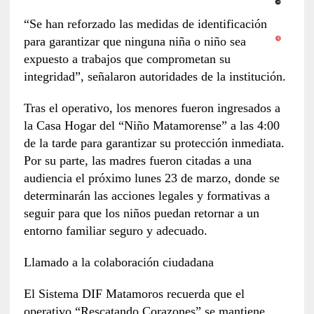
“Se han reforzado las medidas de identificación
para garantizar que ninguna niña o niño sea
expuesto a trabajos que comprometan su
integridad”, señalaron autoridades de la institución.
Tras el operativo, los menores fueron ingresados a
la Casa Hogar del “Niño Matamorense” a las 4:00
de la tarde para garantizar su protección inmediata.
Por su parte, las madres fueron citadas a una
audiencia el próximo lunes 23 de marzo, donde se
determinarán las acciones legales y formativas a
seguir para que los niños puedan retornar a un
entorno familiar seguro y adecuado.
Llamado a la colaboración ciudadana
El Sistema DIF Matamoros recuerda que el
operativo “Rescatando Corazones” se mantiene