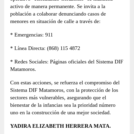
activo de manera permanente. Se invita a la
población a colaborar denunciando casos de
menores en situación de calle a través de:
* Emergencias: 911
* Línea Directa: (868) 115 4872
* Redes Sociales: Páginas oficiales del Sistema DIF
Matamoros.
Con estas acciones, se refuerza el compromiso del
Sistema DIF Matamoros, con la protección de los
sectores más vulnerables, asegurando que el
bienestar de la infancias sea la prioridad número
uno en la construcción de una mejor sociedad.
YADIRA ELIZABETH HERRERA MATA.