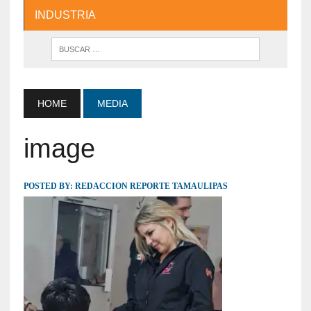
INDUSTRIA
HOME
MEDIA
image
POSTED BY:
REDACCION REPORTE TAMAULIPAS