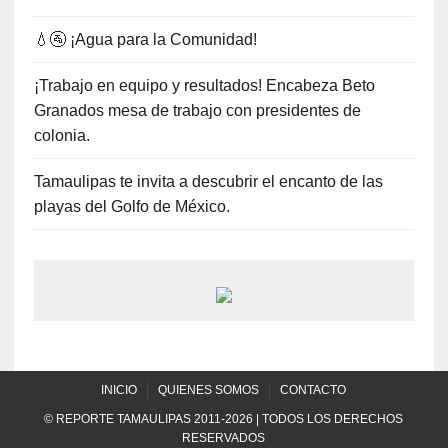
💧🚰 ¡Agua para la Comunidad!
¡Trabajo en equipo y resultados! Encabeza Beto
Granados mesa de trabajo con presidentes de
colonia.
Tamaulipas te invita a descubrir el encanto de las
playas del Golfo de México.
INICIO
QUIENES SOMOS
CONTACTO
© REPORTE TAMAULIPAS 2011-2026 | TODOS LOS DERECHOS
RESERVADOS