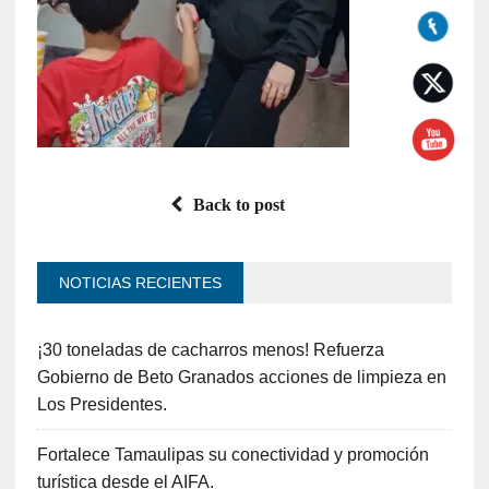
Back to post
NOTICIAS RECIENTES
¡30 toneladas de cacharros menos! Refuerza
Gobierno de Beto Granados acciones de limpieza en
Los Presidentes.
Fortalece Tamaulipas su conectividad y promoción
turística desde el AIFA.