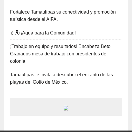
Fortalece Tamaulipas su conectividad y promoción
turística desde el AIFA.
💧🚰 ¡Agua para la Comunidad!
¡Trabajo en equipo y resultados! Encabeza Beto
Granados mesa de trabajo con presidentes de
colonia.
Tamaulipas te invita a descubrir el encanto de las
playas del Golfo de México.