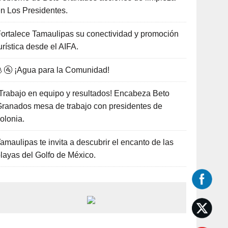
n Los Presidentes.
ortalece Tamaulipas su conectividad y promoción
urística desde el AIFA.
🚰 ¡Agua para la Comunidad!
Trabajo en equipo y resultados! Encabeza Beto
ranados mesa de trabajo con presidentes de
olonia.
amaulipas te invita a descubrir el encanto de las
layas del Golfo de México.