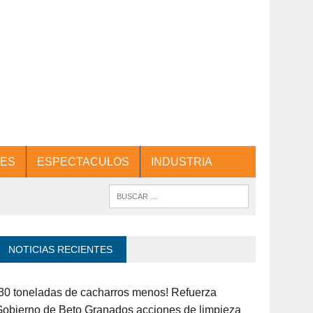
ES
ESPECTACULOS
INDUSTRIA
NOTICIAS RECIENTES
30 toneladas de cacharros menos! Refuerza
obierno de Beto Granados acciones de limpieza