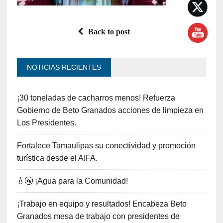
Back to post
NOTICIAS RECIENTES
¡30 toneladas de cacharros menos! Refuerza
Gobierno de Beto Granados acciones de limpieza en
Los Presidentes.
Fortalece Tamaulipas su conectividad y promoción
turística desde el AIFA.
💧🚰 ¡Agua para la Comunidad!
¡Trabajo en equipo y resultados! Encabeza Beto
Granados mesa de trabajo con presidentes de