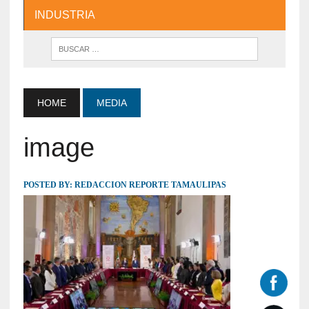
INDUSTRIA
HOME
MEDIA
image
POSTED BY:
REDACCION REPORTE TAMAULIPAS