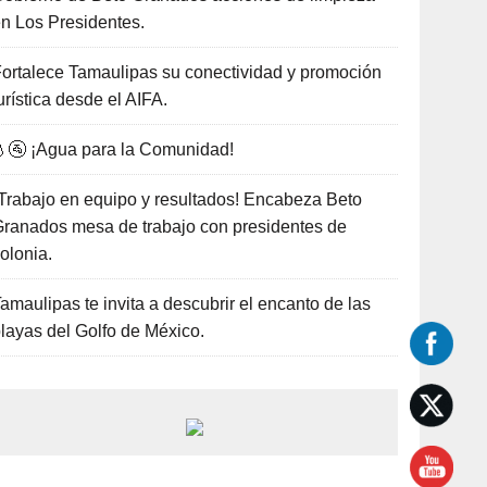
n Los Presidentes.
ortalece Tamaulipas su conectividad y promoción
urística desde el AIFA.
🚰 ¡Agua para la Comunidad!
Trabajo en equipo y resultados! Encabeza Beto
ranados mesa de trabajo con presidentes de
olonia.
amaulipas te invita a descubrir el encanto de las
layas del Golfo de México.