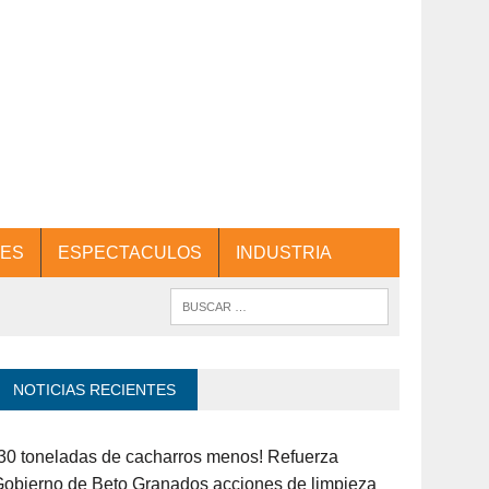
ES
ESPECTACULOS
INDUSTRIA
NOTICIAS RECIENTES
30 toneladas de cacharros menos! Refuerza
obierno de Beto Granados acciones de limpieza