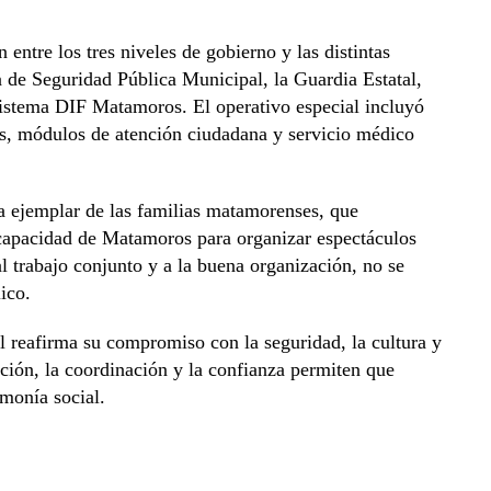
 entre los tres niveles de gobierno y las distintas
a de Seguridad Pública Municipal, la Guardia Estatal,
Sistema DIF Matamoros. El operativo especial incluyó
vos, módulos de atención ciudadana y servicio médico
 ejemplar de las familias matamorenses, que
 capacidad de Matamoros para organizar espectáculos
l trabajo conjunto y a la buena organización, no se
ico.
l reafirma su compromiso con la seguridad, la cultura y
ción, la coordinación y la confianza permiten que
monía social.