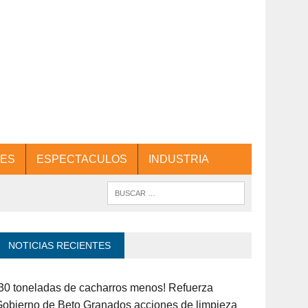
ES
ESPECTACULOS
INDUSTRIA
NOTICIAS RECIENTES
30 toneladas de cacharros menos! Refuerza
obierno de Beto Granados acciones de limpieza