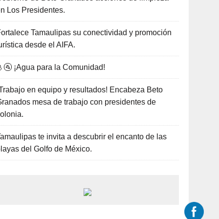
n Los Presidentes.
ortalece Tamaulipas su conectividad y promoción
urística desde el AIFA.
🚰 ¡Agua para la Comunidad!
Trabajo en equipo y resultados! Encabeza Beto
ranados mesa de trabajo con presidentes de
olonia.
amaulipas te invita a descubrir el encanto de las
layas del Golfo de México.