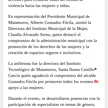
violencia hacia las mujeres y niñas.
En representación del Presidente Municipal de
Matamoros, Alberto Granados Fávila, asistió la
Directora del Instituto Municipal de la Mujer,
Claudia Alvarado Serna, quien destacó el
compromiso de la administración municipal con la
promoción de los derechos de las mujeres y la
creación de espacios seguros e inclusivos.
La anfitriona fue la directora del Instituto
Tecnológico de Matamoros, Santa Ileana Castillo
García quién agradeció el compromiso del alcalde
Granados Fávila por promover todos los eventos en
apoyo a las mujeres.
Durante el evento, se desarrollaron ponencias con la
participación de especialistas en temas de género,