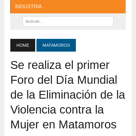
INDUSTRIA
HOME
MATAMOROS
Se realiza el primer
Foro del Día Mundial
de la Eliminación de la
Violencia contra la
Mujer en Matamoros