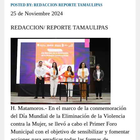
POSTED BY:
REDACCION REPORTE TAMAULIPAS
25 de Noviembre 2024
REDACCION/ REPORTE TAMAULIPAS
H. Matamoros.- En el marco de la conmemoración
del Día Mundial de la Eliminación de la Violencia
contra la Mujer, se llevó a cabo el Primer Foro
Municipal con el objetivo de sensibilizar y fomentar
acciones para erradicar todas las formas de