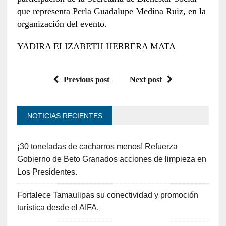
que representa Perla Guadalupe Medina Ruiz, en la
organización del evento.
YADIRA ELIZABETH HERRERA MATA
Previous post
Next post
NOTICIAS RECIENTES
¡30 toneladas de cacharros menos! Refuerza
Gobierno de Beto Granados acciones de limpieza en
Los Presidentes.
Fortalece Tamaulipas su conectividad y promoción
turística desde el AIFA.