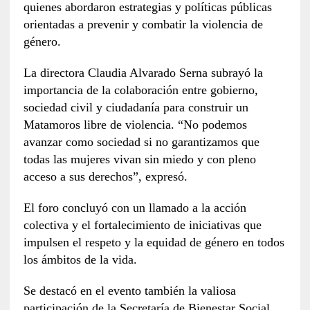
quienes abordaron estrategias y políticas públicas
orientadas a prevenir y combatir la violencia de
género.
La directora Claudia Alvarado Serna subrayó la
importancia de la colaboración entre gobierno,
sociedad civil y ciudadanía para construir un
Matamoros libre de violencia. “No podemos
avanzar como sociedad si no garantizamos que
todas las mujeres vivan sin miedo y con pleno
acceso a sus derechos”, expresó.
El foro concluyó con un llamado a la acción
colectiva y el fortalecimiento de iniciativas que
impulsen el respeto y la equidad de género en todos
los ámbitos de la vida.
Se destacó en el evento también la valiosa
participación de la Secretaría de Bienestar Social