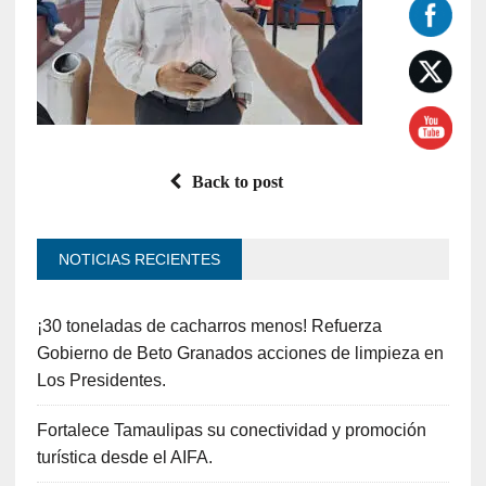
Back to post
NOTICIAS RECIENTES
¡30 toneladas de cacharros menos! Refuerza
Gobierno de Beto Granados acciones de limpieza en
Los Presidentes.
Fortalece Tamaulipas su conectividad y promoción
turística desde el AIFA.