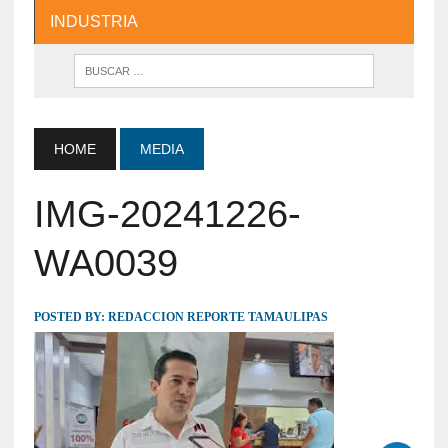
INDUSTRIA
HOME
MEDIA
IMG-20241226-
WA0039
POSTED BY:
REDACCION REPORTE TAMAULIPAS