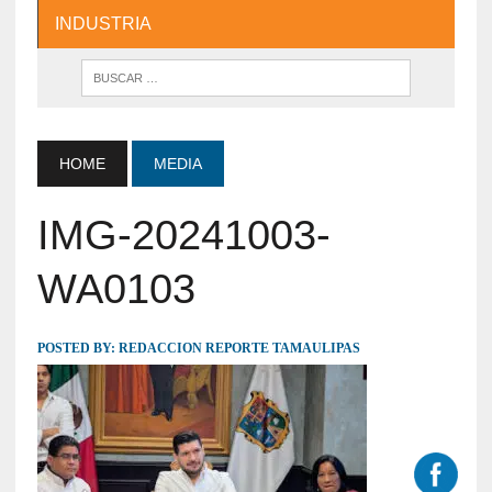
INDUSTRIA
HOME
MEDIA
IMG-20241003-
WA0103
POSTED BY:
REDACCION REPORTE TAMAULIPAS