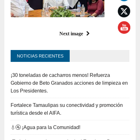
Next image
NOTICIAS RECIENTES
¡30 toneladas de cacharros menos! Refuerza
Gobierno de Beto Granados acciones de limpieza en
Los Presidentes.
Fortalece Tamaulipas su conectividad y promoción
turística desde el AIFA.
💧🚰 ¡Agua para la Comunidad!