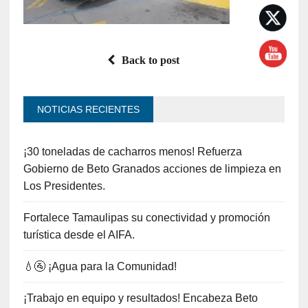
Back to post
NOTICIAS RECIENTES
¡30 toneladas de cacharros menos! Refuerza
Gobierno de Beto Granados acciones de limpieza en
Los Presidentes.
Fortalece Tamaulipas su conectividad y promoción
turística desde el AIFA.
💧🚰 ¡Agua para la Comunidad!
¡Trabajo en equipo y resultados! Encabeza Beto