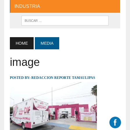
INDUSTRIA
HOME
MEDIA
image
POSTED BY:
REDACCION REPORTE TAMAULIPAS