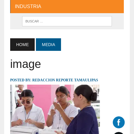
INDUSTRIA
HOME
MEDIA
image
POSTED BY:
REDACCION REPORTE TAMAULIPAS