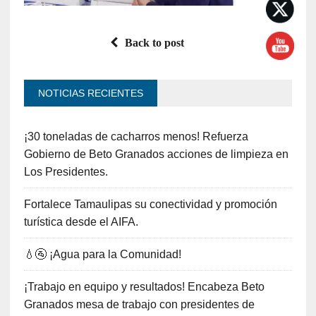
Back to post
NOTICIAS RECIENTES
¡30 toneladas de cacharros menos! Refuerza
Gobierno de Beto Granados acciones de limpieza en
Los Presidentes.
Fortalece Tamaulipas su conectividad y promoción
turística desde el AIFA.
💧🚰 ¡Agua para la Comunidad!
¡Trabajo en equipo y resultados! Encabeza Beto
Granados mesa de trabajo con presidentes de