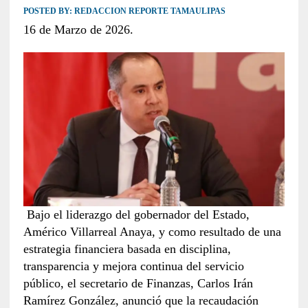
POSTED BY:
REDACCION REPORTE TAMAULIPAS
16 de Marzo de 2026.
Bajo el liderazgo del gobernador del Estado,
Américo Villarreal Anaya, y como resultado de una
estrategia financiera basada en disciplina,
transparencia y mejora continua del servicio
público, el secretario de Finanzas, Carlos Irán
Ramírez González, anunció que la recaudación