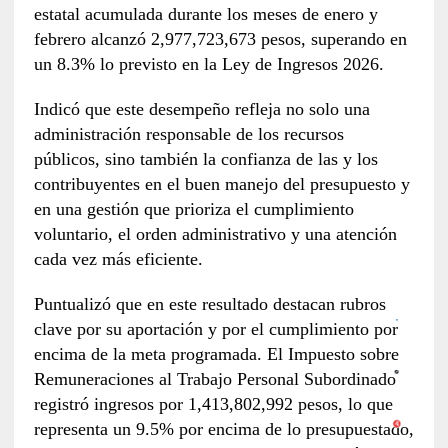
estatal acumulada durante los meses de enero y
febrero alcanzó 2,977,723,673 pesos, superando en
un 8.3% lo previsto en la Ley de Ingresos 2026.
Indicó que este desempeño refleja no solo una
administración responsable de los recursos
públicos, sino también la confianza de las y los
contribuyentes en el buen manejo del presupuesto y
en una gestión que prioriza el cumplimiento
voluntario, el orden administrativo y una atención
cada vez más eficiente.
Puntualizó que en este resultado destacan rubros
clave por su aportación y por el cumplimiento por
encima de la meta programada. El Impuesto sobre
Remuneraciones al Trabajo Personal Subordinado
registró ingresos por 1,413,802,992 pesos, lo que
representa un 9.5% por encima de lo presupuestado,