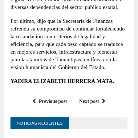
diversas dependencias del sector público estatal.
Por último, dijo que la Secretaría de Finanzas
refrenda su compromiso de continuar fortaleciendo
la recaudación con criterios de legalidad y
eficiencia, para que cada peso captado se traduzca
en mejores servicios, infraestructura y bienestar
para las familias de Tamaulipas, en línea con la
visión humanista del Gobierno del Estado.
YADIRA ELIZABETH HERRERA MATA.
Previous post
Next post
NOTICIAS RECIENTES