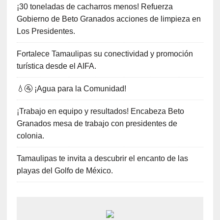
¡30 toneladas de cacharros menos! Refuerza
Gobierno de Beto Granados acciones de limpieza en
Los Presidentes.
Fortalece Tamaulipas su conectividad y promoción
turística desde el AIFA.
💧🚰 ¡Agua para la Comunidad!
¡Trabajo en equipo y resultados! Encabeza Beto
Granados mesa de trabajo con presidentes de
colonia.
Tamaulipas te invita a descubrir el encanto de las
playas del Golfo de México.