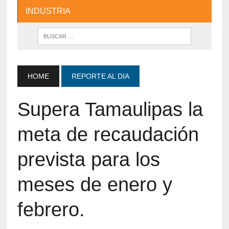
INDUSTRIA
HOME
REPORTE AL DIA
Supera Tamaulipas la
meta de recaudación
prevista para los
meses de enero y
febrero.