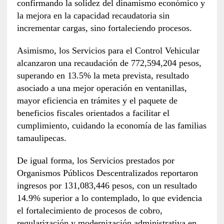
confirmando la solidez del dinamismo económico y
la mejora en la capacidad recaudatoria sin
incrementar cargas, sino fortaleciendo procesos.
Asimismo, los Servicios para el Control Vehicular
alcanzaron una recaudación de 772,594,204 pesos,
superando en 13.5% la meta prevista, resultado
asociado a una mejor operación en ventanillas,
mayor eficiencia en trámites y el paquete de
beneficios fiscales orientados a facilitar el
cumplimiento, cuidando la economía de las familias
tamaulipecas.
De igual forma, los Servicios prestados por
Organismos Públicos Descentralizados reportaron
ingresos por 131,083,446 pesos, con un resultado
14.9% superior a lo contemplado, lo que evidencia
el fortalecimiento de procesos de cobro,
regularización y modernización administrativa en