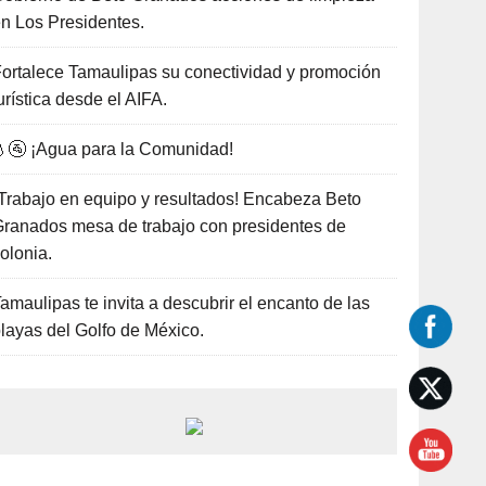
n Los Presidentes.
ortalece Tamaulipas su conectividad y promoción
urística desde el AIFA.
🚰 ¡Agua para la Comunidad!
Trabajo en equipo y resultados! Encabeza Beto
ranados mesa de trabajo con presidentes de
olonia.
amaulipas te invita a descubrir el encanto de las
layas del Golfo de México.