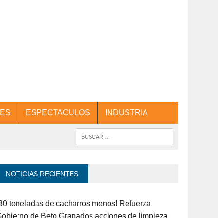
ES
ESPECTACULOS
INDUSTRIA
NOTICIAS RECIENTES
30 toneladas de cacharros menos! Refuerza
obierno de Beto Granados acciones de limpieza