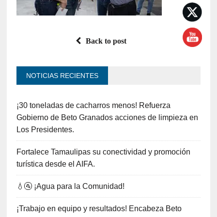
Back to post
NOTICIAS RECIENTES
¡30 toneladas de cacharros menos! Refuerza
Gobierno de Beto Granados acciones de limpieza en
Los Presidentes.
Fortalece Tamaulipas su conectividad y promoción
turística desde el AIFA.
💧🚰 ¡Agua para la Comunidad!
¡Trabajo en equipo y resultados! Encabeza Beto