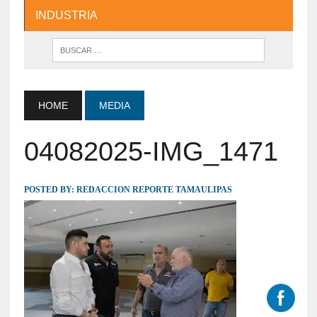
INDUSTRIA
HOME
MEDIA
04082025-IMG_1471
POSTED BY:
REDACCION REPORTE TAMAULIPAS