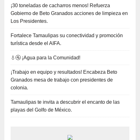
¡30 toneladas de cacharros menos! Refuerza
Gobierno de Beto Granados acciones de limpieza en
Los Presidentes.
Fortalece Tamaulipas su conectividad y promoción
turística desde el AIFA.
💧🚰 ¡Agua para la Comunidad!
¡Trabajo en equipo y resultados! Encabeza Beto
Granados mesa de trabajo con presidentes de
colonia.
Tamaulipas te invita a descubrir el encanto de las
playas del Golfo de México.