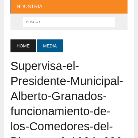
INDUSTRIA
HOME
MEDIA
Supervisa-el-
Presidente-Municipal-
Alberto-Granados-
funcionamiento-de-
los-Comedores-del-