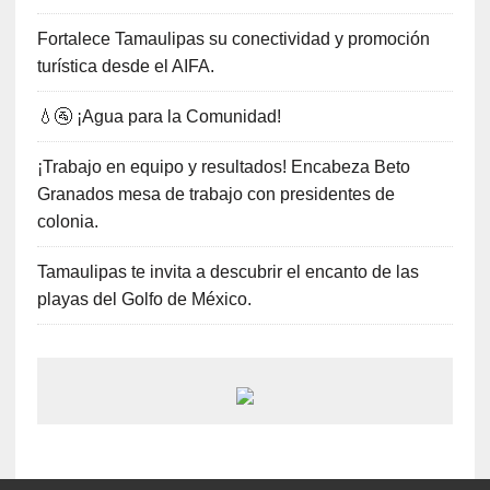
Fortalece Tamaulipas su conectividad y promoción
turística desde el AIFA.
💧🚰 ¡Agua para la Comunidad!
¡Trabajo en equipo y resultados! Encabeza Beto
Granados mesa de trabajo con presidentes de
colonia.
Tamaulipas te invita a descubrir el encanto de las
playas del Golfo de México.