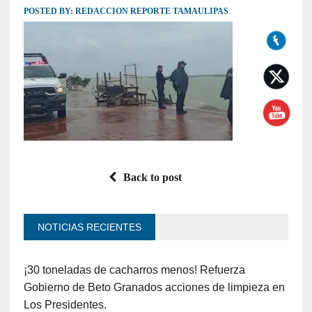
POSTED BY:
REDACCION REPORTE TAMAULIPAS
Back to post
NOTICIAS RECIENTES
¡30 toneladas de cacharros menos! Refuerza
Gobierno de Beto Granados acciones de limpieza en
Los Presidentes.