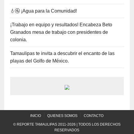
💧🚰 ¡Agua para la Comunidad!
¡Trabajo en equipo y resultados! Encabeza Beto
Granados mesa de trabajo con presidentes de
colonia.
Tamaulipas te invita a descubrir el encanto de las
playas del Golfo de México.
INICIO
QUIENES SOMOS
CONTACTO
© REPORTE TAMAULIPAS 2011-2026 | TODOS LOS DERECHOS
RESERVADOS