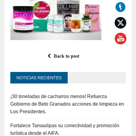
Back to post
NOTICIAS RECIENTES
¡30 toneladas de cacharros menos! Refuerza
Gobierno de Beto Granados acciones de limpieza en
Los Presidentes.
Fortalece Tamaulipas su conectividad y promoción
turística desde el AIFA.