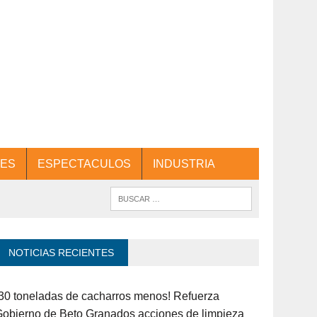
ES
ESPECTACULOS
INDUSTRIA
NOTICIAS RECIENTES
30 toneladas de cacharros menos! Refuerza
obierno de Beto Granados acciones de limpieza