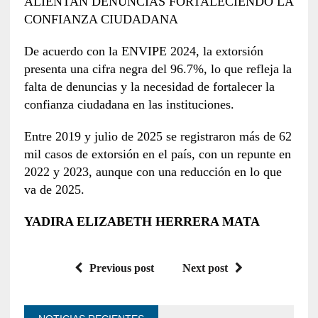
ALIENTAN DENUNCIAS FORTALECIENDO LA
CONFIANZA CIUDADANA
De acuerdo con la ENVIPE 2024, la extorsión
presenta una cifra negra del 96.7%, lo que refleja la
falta de denuncias y la necesidad de fortalecer la
confianza ciudadana en las instituciones.
Entre 2019 y julio de 2025 se registraron más de 62
mil casos de extorsión en el país, con un repunte en
2022 y 2023, aunque con una reducción en lo que
va de 2025.
YADIRA ELIZABETH HERRERA MATA
Previous post
Next post