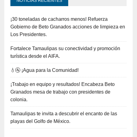
NOTICIAS RECIENTES
¡30 toneladas de cacharros menos! Refuerza
Gobierno de Beto Granados acciones de limpieza en
Los Presidentes.
Fortalece Tamaulipas su conectividad y promoción
turística desde el AIFA.
💧🚰 ¡Agua para la Comunidad!
¡Trabajo en equipo y resultados! Encabeza Beto
Granados mesa de trabajo con presidentes de
colonia.
Tamaulipas te invita a descubrir el encanto de las
playas del Golfo de México.