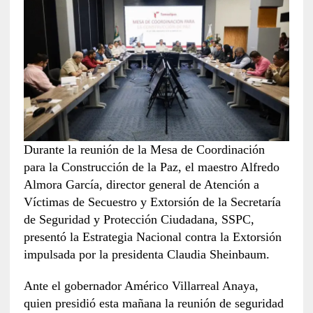
Durante la reunión de la Mesa de Coordinación
para la Construcción de la Paz, el maestro Alfredo
Almora García, director general de Atención a
Víctimas de Secuestro y Extorsión de la Secretaría
de Seguridad y Protección Ciudadana, SSPC,
presentó la Estrategia Nacional contra la Extorsión
impulsada por la presidenta Claudia Sheinbaum.
Ante el gobernador Américo Villarreal Anaya,
quien presidió esta mañana la reunión de seguridad