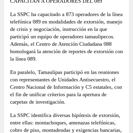
CAPACITAN A OPERADORES DEL 089
La SSPC ha capacitado a 873 operadores de la línea
telefónica 089 en modalidades de extorsión, manejo
de crisis y negociación, instrucción en la que
participó un equipo de operadores tamaulipecos.
Además, el Centro de Atención Ciudadana 088
homologará la atención de reportes de extorsión con
la línea 089.
En paralelo, Tamaulipas participó en las reuniones
con representantes de Unidades Antisecuestro, el
Centro Nacional de Información y C5 estatales, con
el fin de unificar criterios para la apertura de
carpetas de investigación.
La SSPC identifica diversas hipótesis de extorsión,
entre ellas: montachoques, amenazas telefónicas,
cobro de piso, montadeudas y exigencias bancarias,