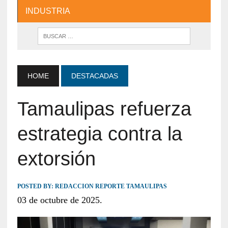
INDUSTRIA
HOME
DESTACADAS
Tamaulipas refuerza
estrategia contra la
extorsión
POSTED BY:
REDACCION REPORTE TAMAULIPAS
03 de octubre de 2025.