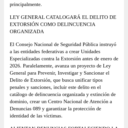
principalmente.
LEY GENERAL CATALOGARÁ EL DELITO DE
EXTORSIÓN COMO DELINCUENCIA
ORGANIZADA
El Consejo Nacional de Seguridad Pública instruyó
a las entidades federativas a crear Unidades
Especializadas contra la Extorsión antes de enero de
2026. Paralelamente, avanza un proyecto de Ley
General para Prevenir, Investigar y Sancionar el
Delito de Extorsión, que busca unificar tipos
penales y sanciones, incluir este delito en el
catálogo de delincuencia organizada y extinción de
dominio, crear un Centro Nacional de Atención a
Denuncias 089 y garantizar la protección de
identidad de las víctimas.