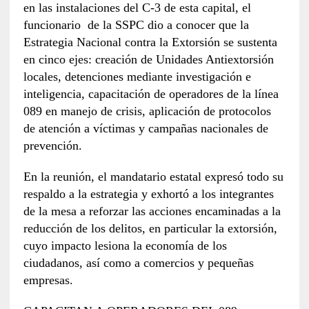
en las instalaciones del C-3 de esta capital, el
funcionario de la SSPC dio a conocer que la
Estrategia Nacional contra la Extorsión se sustenta
en cinco ejes: creación de Unidades Antiextorsión
locales, detenciones mediante investigación e
inteligencia, capacitación de operadores de la línea
089 en manejo de crisis, aplicación de protocolos
de atención a víctimas y campañas nacionales de
prevención.
En la reunión, el mandatario estatal expresó todo su
respaldo a la estrategia y exhortó a los integrantes
de la mesa a reforzar las acciones encaminadas a la
reducción de los delitos, en particular la extorsión,
cuyo impacto lesiona la economía de los
ciudadanos, así como a comercios y pequeñas
empresas.