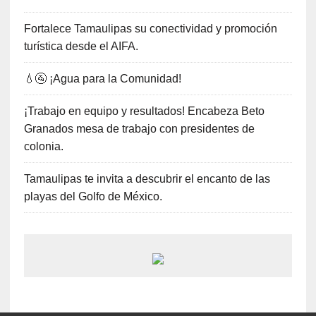
Fortalece Tamaulipas su conectividad y promoción
turística desde el AIFA.
💧🚰 ¡Agua para la Comunidad!
¡Trabajo en equipo y resultados! Encabeza Beto
Granados mesa de trabajo con presidentes de
colonia.
Tamaulipas te invita a descubrir el encanto de las
playas del Golfo de México.