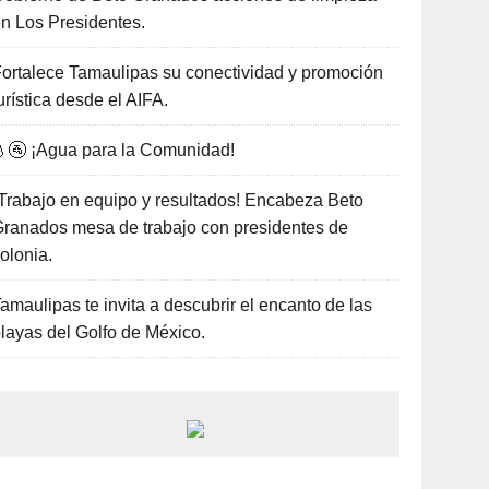
n Los Presidentes.
ortalece Tamaulipas su conectividad y promoción
urística desde el AIFA.
🚰 ¡Agua para la Comunidad!
Trabajo en equipo y resultados! Encabeza Beto
ranados mesa de trabajo con presidentes de
olonia.
amaulipas te invita a descubrir el encanto de las
layas del Golfo de México.