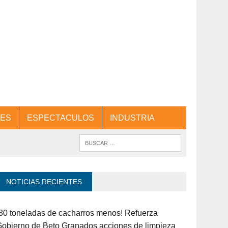
ES
ESPECTACULOS
INDUSTRIA
NOTICIAS RECIENTES
30 toneladas de cacharros menos! Refuerza
obierno de Beto Granados acciones de limpieza