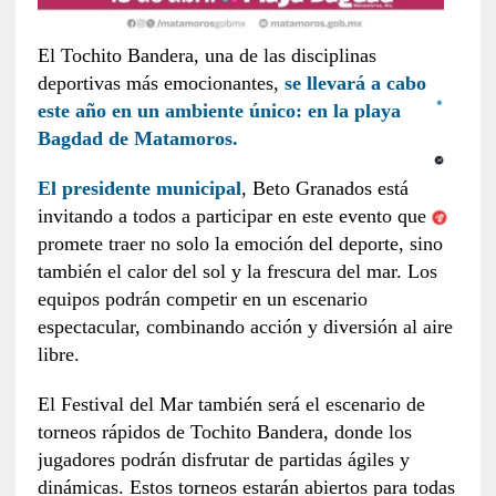
El Tochito Bandera, una de las disciplinas
deportivas más emocionantes,
se llevará a cabo
este año en un ambiente único: en la playa
Bagdad de Matamoros.
El presidente municipal
, Beto Granados está
invitando a todos a participar en este evento que
promete traer no solo la emoción del deporte, sino
también el calor del sol y la frescura del mar. Los
equipos podrán competir en un escenario
espectacular, combinando acción y diversión al aire
libre.
El Festival del Mar también será el escenario de
torneos rápidos de Tochito Bandera, donde los
jugadores podrán disfrutar de partidas ágiles y
dinámicas. Estos torneos estarán abiertos para todas