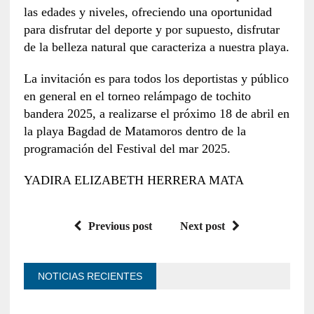
las edades y niveles, ofreciendo una oportunidad
para disfrutar del deporte y por supuesto, disfrutar
de la belleza natural que caracteriza a nuestra playa.
La invitación es para todos los deportistas y público
en general en el torneo relámpago de tochito
bandera 2025, a realizarse el próximo 18 de abril en
la playa Bagdad de Matamoros dentro de la
programación del Festival del mar 2025.
YADIRA ELIZABETH HERRERA MATA
Previous post
Next post
NOTICIAS RECIENTES