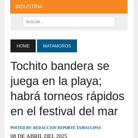
INDUSTRIA
HOME
MATAMOROS
Tochito bandera se
juega en la playa;
habrá torneos rápidos
en el festival del mar
POSTED BY:
REDACCION REPORTE TAMAULIPAS
08 DE ABRIL DEL 2025