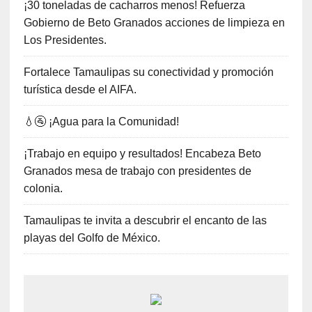
¡30 toneladas de cacharros menos! Refuerza
Gobierno de Beto Granados acciones de limpieza en
Los Presidentes.
Fortalece Tamaulipas su conectividad y promoción
turística desde el AIFA.
💧🚰 ¡Agua para la Comunidad!
¡Trabajo en equipo y resultados! Encabeza Beto
Granados mesa de trabajo con presidentes de
colonia.
Tamaulipas te invita a descubrir el encanto de las
playas del Golfo de México.