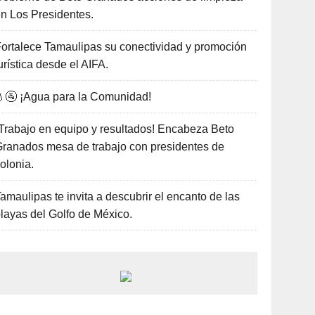
n Los Presidentes.
ortalece Tamaulipas su conectividad y promoción
urística desde el AIFA.
🚰 ¡Agua para la Comunidad!
Trabajo en equipo y resultados! Encabeza Beto
ranados mesa de trabajo con presidentes de
olonia.
amaulipas te invita a descubrir el encanto de las
layas del Golfo de México.