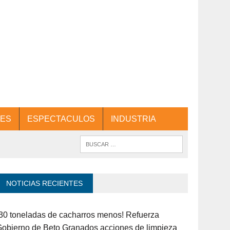
ES
ESPECTACULOS
INDUSTRIA
NOTICIAS RECIENTES
30 toneladas de cacharros menos! Refuerza
obierno de Beto Granados acciones de limpieza