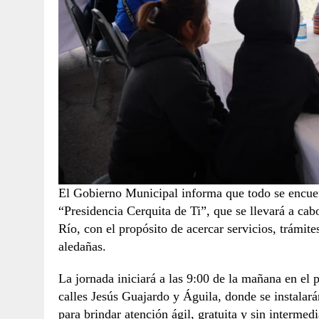
El Gobierno Municipal informa que todo se encuen
“Presidencia Cerquita de Ti”, que se llevará a cab
Río, con el propósito de acercar servicios, trámites
aledañas.
La jornada iniciará a las 9:00 de la mañana en el 
calles Jesús Guajardo y Águila, donde se instalar
para brindar atención ágil, gratuita y sin intermedi