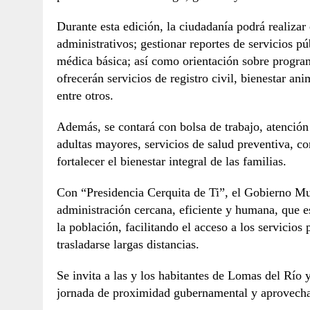
Durante esta edición, la ciudadanía podrá realizar
administrativos; gestionar reportes de servicios púb
médica básica; así como orientación sobre progra
ofrecerán servicios de registro civil, bienestar an
entre otros.
Además, se contará con bolsa de trabajo, atención
adultas mayores, servicios de salud preventiva, co
fortalecer el bienestar integral de las familias.
Con “Presidencia Cerquita de Ti”, el Gobierno M
administración cercana, eficiente y humana, que e
la población, facilitando el acceso a los servicios
trasladarse largas distancias.
Se invita a las y los habitantes de Lomas del Río 
jornada de proximidad gubernamental y aprovechar 